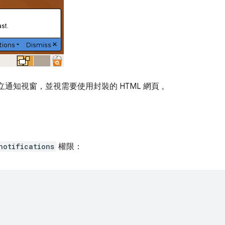
t 建立通知視窗，並視需要使用封裝的 HTML 網頁 。
notifications
權限：