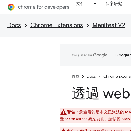
文件
個案研究
Docs
Chrome Extensions
Manifest V2
Goog
首頁
Docs
Chrome Extens
透過 web
警告：
您查看的是本文已淘汰的 Mani
受 Manifest V2 擴充功能。請按照
Man