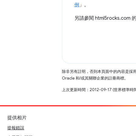
例
」。
另請參閱 html5rocks.com 
除非另有註明，否則本頁面中的內容是採
Oracle 和/或其關聯企業的註冊商標。
上次更新時間：2012-09-17 (世界標準時
提供相片
提報錯誤