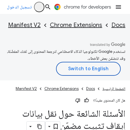
تسجيل الدخول
Manifest V2
Chrome Extensions
Docs
تستخدم Google تكنولوجيا الذكاء الاصطناعي لترجمة المحتوى إلى لغتك المفضّلة،
وقد تتضمّن بعض الأخطاء.
الصفحة الرئيسية
Docs
Chrome Extensions
Manifest V2
هل كان المحتوى مفيدًا؟
الأسئلة الشائعة حول نقل بيانات
إيقاف تثبيت مضمّن