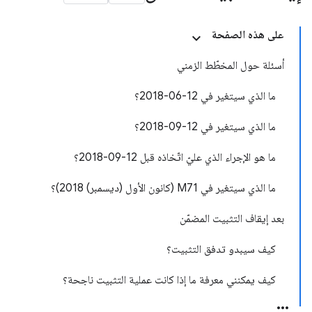
على هذه الصفحة
أسئلة حول المخطّط الزمني
ما الذي سيتغير في 12-06-2018؟
ما الذي سيتغير في 12-09-2018؟
ما هو الإجراء الذي عليّ اتّخاذه قبل 12-09-2018؟
ما الذي سيتغير في M71 (كانون الأول (ديسمبر) 2018)؟
بعد إيقاف التثبيت المضمّن
كيف سيبدو تدفق التثبيت؟
كيف يمكنني معرفة ما إذا كانت عملية التثبيت ناجحة؟