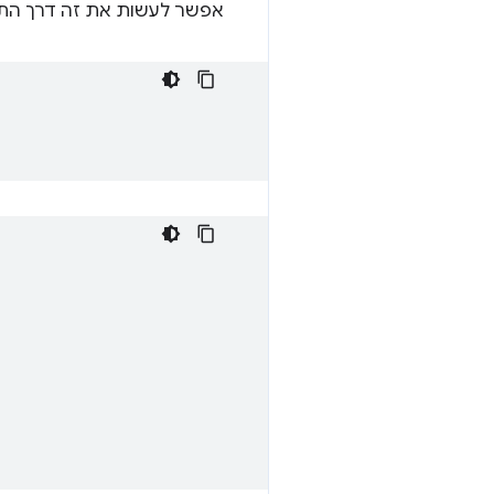
אפשר לעשות את זה דרך התכו