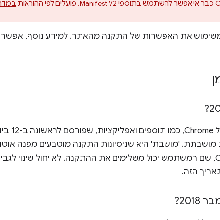
במדרי
ן
שבתת. 'מושבת' היא שניסיונות התקנה מוטבעים מפנה אוטו
בחנות האינטרנט של Chrome, שם המשתמש יכול משלימים את ההתקנה. לא יחול שינו
אריך הזה.