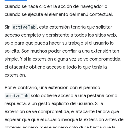
cuando se hace clic en la acción del navegador o
cuando se ejecuta el elemento del menú contextual.
Sin
activeTab
, esta extensión tendría que solicitar
acceso completo y persistente a todos los sitios web,
solo para que pueda hacer su trabajo si el usuario lo
solicita. Son muchos poder confiar a una extensión tan
simple. Y si la extensión alguna vez se ve comprometida,
el atacante obtiene acceso a todo lo que tenía la
extensión.
Por el contrario, una extensión con el permiso
activeTab
solo obtiene acceso a una pestaña como
respuesta. a un gesto explícito del usuario. Si la
extensión se ve comprometida, el atacante tendrá que
esperar que que el usuario invoque la extensión antes de
obtener acceso. Y ese acceso solo dura hasta que la