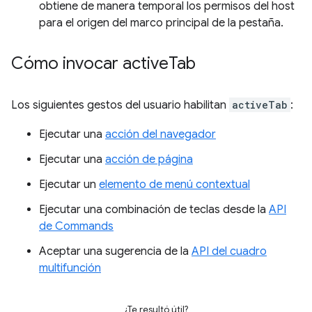
obtiene de manera temporal los permisos del host
para el origen del marco principal de la pestaña.
Cómo invocar active
Tab
Los siguientes gestos del usuario habilitan
activeTab
:
Ejecutar una
acción del navegador
Ejecutar una
acción de página
Ejecutar un
elemento de menú contextual
Ejecutar una combinación de teclas desde la
API
de Commands
Aceptar una sugerencia de la
API del cuadro
multifunción
¿Te resultó útil?