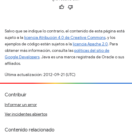
Salvo que se indique lo contrario, el contenido de esta página está
sujeto a la
licencia Atribución 4.0 de Creative Commons
, y los
ejemplos de código están sujetos a la
licencia Apache 2.0
. Para
obtener más información, consulta las
políticas del sitio de
Google Developers
. Java es una marca registrada de Oracle o sus
afiliados.
Última actualización: 2012-09-21 (UTC)
Contribuir
Informar un error
Ver incidentes abiertos
Contenido relacionado