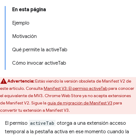
En esta página
Ejemplo
Motivación
Qué permite la activeTab
Cómo invocar activeTab
Advertencia:
Estás viendo la versión obsoleta de Manifest V2 de
este artículo. Consulta
Manifest V3: El permiso activeTab
para conocer
el equivalente de MV3. Chrome Web Store ya no acepta extensiones
de Manifest V2. Sigue la
guía de migración de Manifest V3
para
convertir tu extensión a Manifest V3.
El permiso
activeTab
otorga a una extensión acceso
temporal a la pestaña activa en ese momento cuando la