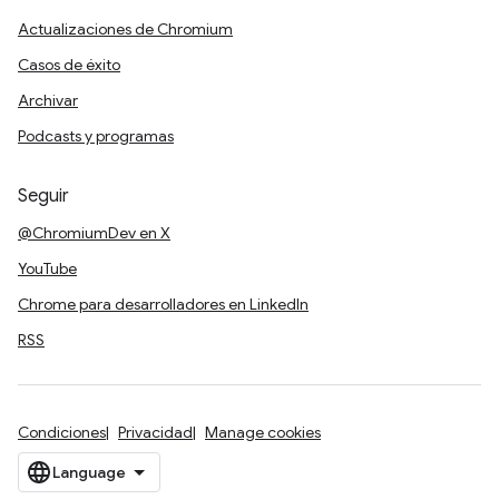
Actualizaciones de Chromium
Casos de éxito
Archivar
Podcasts y programas
Seguir
@ChromiumDev en X
YouTube
Chrome para desarrolladores en LinkedIn
RSS
Condiciones
Privacidad
Manage cookies