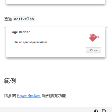
透過
activeTab
：
範例
請參閱
Page Redder
範例擴充功能：