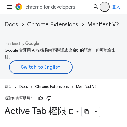
登入
Docs
Chrome Extensions
Manifest V2
Google 會運用 AI 技術將內容翻譯成你偏好的語言，但可能會出
錯。
首頁
Docs
Chrome Extensions
Manifest V2
這對你有幫助嗎？
Active Tab 權限