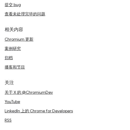
提交 bug
查看未处理完毕的问题
相关内容
Chromium 更新
案例研究
归档
播客和节目
关注
关于 X 的 @ChromiumDev
YouTube
LinkedIn 上的 Chrome for Developers
RSS