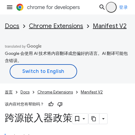
登录
Docs
Chrome Extensions
Manifest V2
Google 会使用 AI 技术将内容翻译成您偏好的语言。AI 翻译可能包
含错误。
首页
Docs
Chrome Extensions
Manifest V2
该内容对您有帮助吗？
跨源嵌入器政策