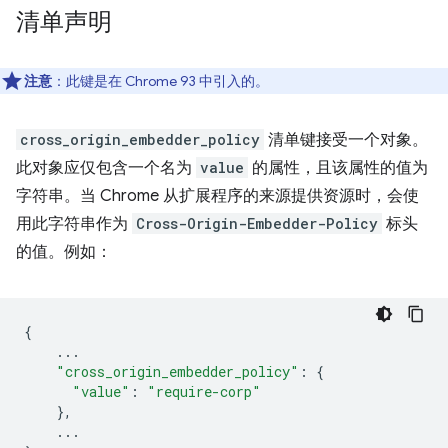
清单声明
注意
：此键是在 Chrome 93 中引入的。
cross_origin_embedder_policy
清单键接受一个对象。
此对象应仅包含一个名为
value
的属性，且该属性的值为
字符串。当 Chrome 从扩展程序的来源提供资源时，会使
用此字符串作为
Cross-Origin-Embedder-Policy
标头
的值。例如：
{
...
"cross_origin_embedder_policy"
:
{
"value"
:
"require-corp"
},
...