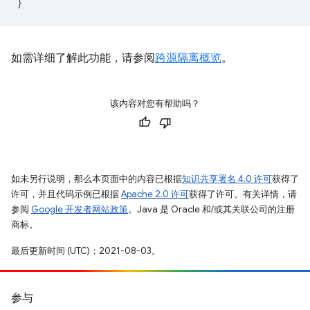
}
如需详细了解此功能，请参阅
跨源隔离概览
。
该内容对您有帮助吗？
如未另行说明，那么本页面中的内容已根据
知识共享署名 4.0 许可
获得了
许可，并且代码示例已根据
Apache 2.0 许可
获得了许可。有关详情，请
参阅
Google 开发者网站政策
。Java 是 Oracle 和/或其关联公司的注册
商标。
最后更新时间 (UTC)：2021-08-03。
参与