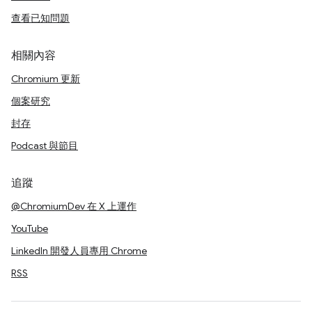
查看已知問題
相關內容
Chromium 更新
個案研究
封存
Podcast 與節目
追蹤
@ChromiumDev 在 X 上運作
YouTube
LinkedIn 開發人員專用 Chrome
RSS