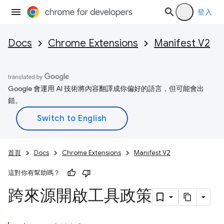
登入
Docs
Chrome Extensions
Manifest V2
Google 會運用 AI 技術將內容翻譯成你偏好的語言，但可能會出
錯。
首頁
Docs
Chrome Extensions
Manifest V2
這對你有幫助嗎？
跨來源開啟工具政策