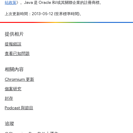
站政策
》。Java 是 Oracle 和/或其關聯企業的註冊商標。
上次更新時間：2013-05-12 (世界標準時間)。
提供相片
提報錯誤
查看已知問題
相關內容
Chromium 更新
個案研究
封存
Podcast 與節目
追蹤