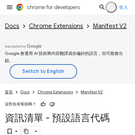
登入
Docs
Chrome Extensions
Manifest V2
Google 會運用 AI 技術將內容翻譯成你偏好的語言，但可能會出
錯。
首頁
Docs
Chrome Extensions
Manifest V2
這對你有幫助嗎？
資訊清單 - 預設語言代碼