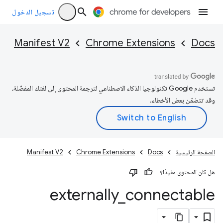
تسجيل الدخول
Manifest V2
Chrome Extensions
Docs
تستخدم Google تكنولوجيا الذكاء الاصطناعي لترجمة المحتوى إلى لغتك المفضّلة،
وقد تتضمّن بعض الأخطاء.
الصفحة الرئيسية
Docs
Chrome Extensions
Manifest V2
هل كان المحتوى مفيدًا؟
externally
_
connectable