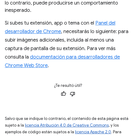
lo contrario, puede producirse un comportamiento
inesperado.
Si subes tu extensión, app o tema con el
Panel del
desarrollador de Chrome
, necesitarás lo siguiente: para
subir imágenes adicionales, incluida al menos una
captura de pantalla de su extensión. Para ver más
consulta la
documentación para desarrolladores de
Chrome Web Store
.
¿Te resultó útil?
Salvo que se indique lo contrario, el contenido de esta página está
sujeto a la
licencia Atribución 4.0 de Creative Commons
, y los
ejemplos de código están sujetos a la
licencia Apache 2.0
. Para