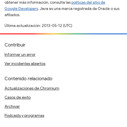
obtener más información, consulta las
políticas del sitio de
Google Developers
. Java es una marca registrada de Oracle o sus
afiliados.
Última actualización: 2013-05-12 (UTC)
Contribuir
Informar un error
Ver incidentes abiertos
Contenido relacionado
Actualizaciones de Chromium
Casos de éxito
Archivar
Podcasts y programas