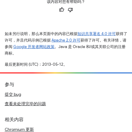
该内容对您有帮助吗？
如未另行说明，那么本页面中的内容已根据
知识共享署名 4.0 许可
获得了
许可，并且代码示例已根据
Apache 2.0 许可
获得了许可。有关详情，请
参阅
Google 开发者网站政策
。Java 是 Oracle 和/或其关联公司的注册
商标。
最后更新时间 (UTC)：2013-05-12。
参与
提交 bug
查看未处理完毕的问题
相关内容
Chromium 更新