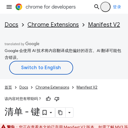
登录
Docs
Chrome Extensions
Manifest V2
Google 会使用 AI 技术将内容翻译成您偏好的语言。AI 翻译可能包
含错误。
首页
Docs
Chrome Extensions
Manifest V2
该内容对您有帮助吗？
清单 - 键
警告
：您正在查看本文的已弃用 Manifest V2 版本。如需了解 MV3 等