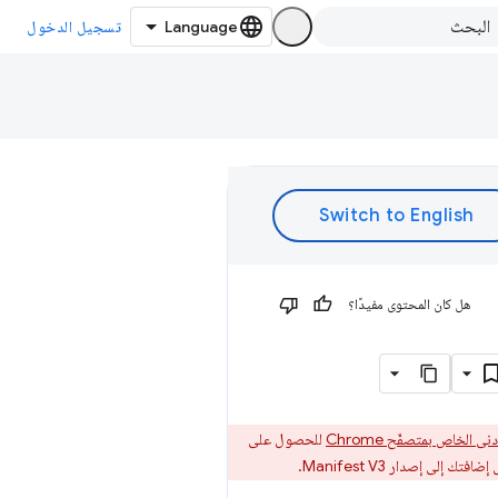
تسجيل الدخول
هل كان المحتوى مفيدًا؟
للحصول على
فتك إلى إصدار Manifest V3.