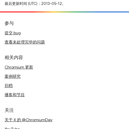
最后更新时间 (UTC)：2013-05-12。
参与
提交 bug
查看未处理完毕的问题
相关内容
Chromium 更新
案例研究
归档
播客和节目
关注
关于 X 的 @ChromiumDev