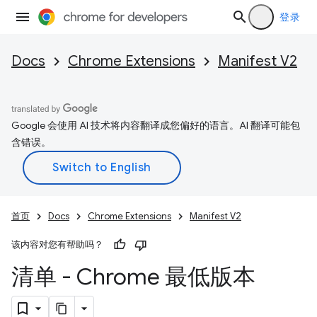
登录
Docs
Chrome Extensions
Manifest V2
Google 会使用 AI 技术将内容翻译成您偏好的语言。AI 翻译可能包
含错误。
首页
Docs
Chrome Extensions
Manifest V2
该内容对您有帮助吗？
清单 - Chrome 最低版本