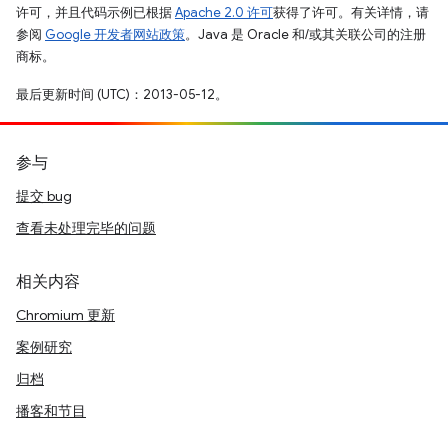
许可，并且代码示例已根据
Apache 2.0 许可
获得了许可。有关详情，请
参阅
Google 开发者网站政策
。Java 是 Oracle 和/或其关联公司的注册
商标。
最后更新时间 (UTC)：2013-05-12。
参与
提交 bug
查看未处理完毕的问题
相关内容
Chromium 更新
案例研究
归档
播客和节目