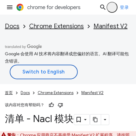
登录
Docs
Chrome Extensions
Manifest V2
Google 会使用 AI 技术将内容翻译成您偏好的语言。AI 翻译可能包
含错误。
首页
Docs
Chrome Extensions
Manifest V2
该内容对您有帮助吗？
清单 - Nacl 模块
警告
：Chrome 应用商店不再接受 Manifest V2 扩展程序。请按照