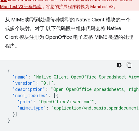
Manifest V3 迁移指南
，将您的扩展程序转换为 Manifest V3。
从 MIME 类型到处理每种类型的 Native Client 模块的一个
或多个映射。对于 以下代码段中粗体代码会将 Native
Client 模块注册为 OpenOffice 电子表格 MIME 类型的处理
程序。
{
"name"
:
"Native Client OpenOffice Spreadsheet View
"version"
:
"0.1"
,
"description"
:
"Open OpenOffice spreadsheets, righ
"nacl_modules"
:
[{
"path"
:
"OpenOfficeViewer.nmf"
,
"mime_type"
:
"application/vnd.oasis.opendocument
}]
}