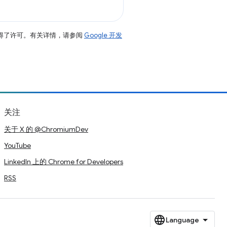
得了许可。有关详情，请参阅
Google 开发
关注
关于 X 的 @ChromiumDev
YouTube
LinkedIn 上的 Chrome for Developers
RSS