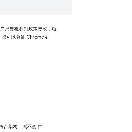
登录的用户只要检测到政策更改，就
您可以验证 Chrome 在
符合架构，则不会 由