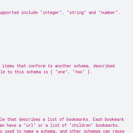
upported include "integer", "string" and "number".
 items that conform to another schema, described
ple to this schema is [ "one", "two" ].
le that describes a list of bookmarks. Each bookmark
an have a "url" or a list of "children" bookmarks.
s used to name a schema, and other schemas can reuse