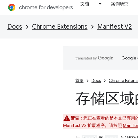
文档
案例研究
Docs
Chrome Extensions
Manifest V2
Goog
首页
Docs
Chrome Extens
存储区域
警告
：您正在查看的是本文已弃用的 Ma
Manifest V2 扩展程序。请按照
Manif