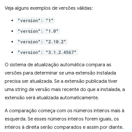
Veja alguns exemplos de versões válidas:
"version": "1"
"version": "1.0"
"version": "2.10.2"
"version": "3.1.2.4567"
O sistema de atualização automática compara as
versões para determinar se uma extensão instalada
precisa ser atualizada. Se a extensão publicada tiver
uma string de versão mais recente do que a instalada, a
extensão será atualizada automaticamente.
A comparação começa com os números inteiros mais à
esquerda. Se esses números inteiros forem iguais, os
inteiros à direita serão comparados e assim por diante.