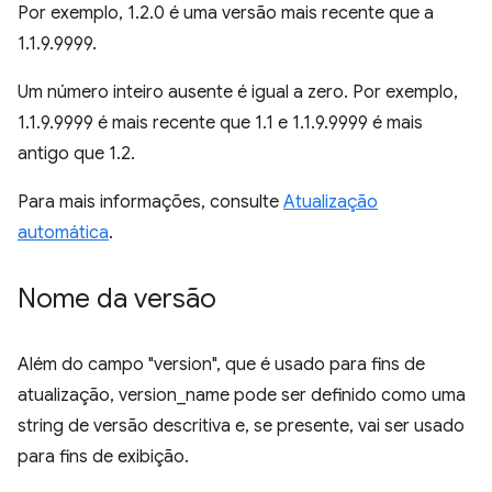
Por exemplo, 1.2.0 é uma versão mais recente que a
1.1.9.9999.
Um número inteiro ausente é igual a zero. Por exemplo,
1.1.9.9999 é mais recente que 1.1 e 1.1.9.9999 é mais
antigo que 1.2.
Para mais informações, consulte
Atualização
automática
.
Nome da versão
Além do campo "version", que é usado para fins de
atualização, version_name pode ser definido como uma
string de versão descritiva e, se presente, vai ser usado
para fins de exibição.