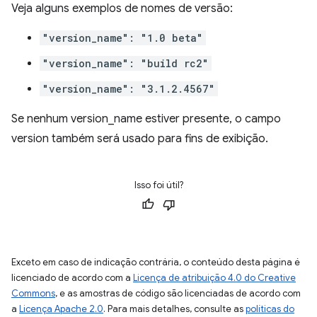
Veja alguns exemplos de nomes de versão:
"version_name": "1.0 beta"
"version_name": "build rc2"
"version_name": "3.1.2.4567"
Se nenhum version_name estiver presente, o campo
version também será usado para fins de exibição.
Isso foi útil?
Exceto em caso de indicação contrária, o conteúdo desta página é
licenciado de acordo com a
Licença de atribuição 4.0 do Creative
Commons
, e as amostras de código são licenciadas de acordo com
a
Licença Apache 2.0
. Para mais detalhes, consulte as
políticas do