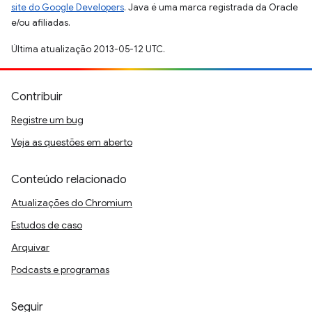
site do Google Developers
. Java é uma marca registrada da Oracle
e/ou afiliadas.
Última atualização 2013-05-12 UTC.
Contribuir
Registre um bug
Veja as questões em aberto
Conteúdo relacionado
Atualizações do Chromium
Estudos de caso
Arquivar
Podcasts e programas
Seguir