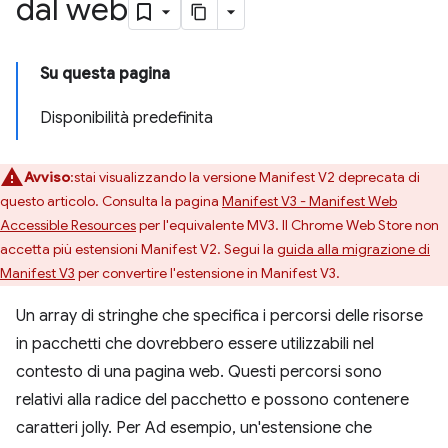
dal web
Su questa pagina
Disponibilità predefinita
Avviso
:stai visualizzando la versione Manifest V2 deprecata di
questo articolo. Consulta la pagina
Manifest V3 - Manifest Web
Accessible Resources
per l'equivalente MV3. Il Chrome Web Store non
accetta più estensioni Manifest V2. Segui la
guida alla migrazione di
Manifest V3
per convertire l'estensione in Manifest V3.
Un array di stringhe che specifica i percorsi delle risorse
in pacchetti che dovrebbero essere utilizzabili nel
contesto di una pagina web. Questi percorsi sono
relativi alla radice del pacchetto e possono contenere
caratteri jolly. Per Ad esempio, un'estensione che