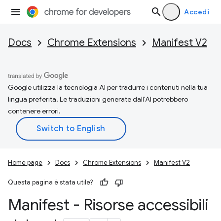
Accedi
Docs
Chrome Extensions
Manifest V2
Google utilizza la tecnologia AI per tradurre i contenuti nella tua
lingua preferita. Le traduzioni generate dall'AI potrebbero
contenere errori.
Home page
Docs
Chrome Extensions
Manifest V2
Questa pagina è stata utile?
Manifest - Risorse accessibili