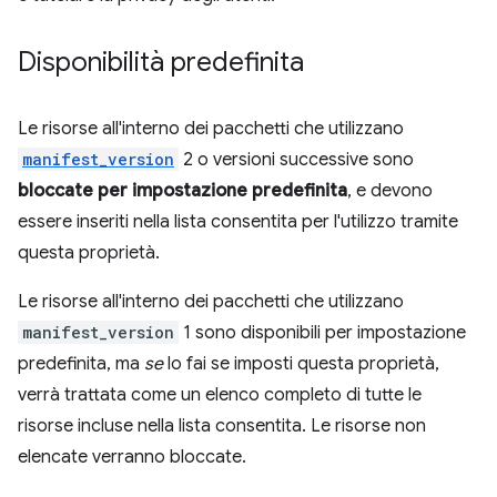
Disponibilità predefinita
Le risorse all'interno dei pacchetti che utilizzano
manifest_version
2 o versioni successive sono
bloccate per impostazione predefinita
, e devono
essere inseriti nella lista consentita per l'utilizzo tramite
questa proprietà.
Le risorse all'interno dei pacchetti che utilizzano
manifest_version
1 sono disponibili per impostazione
predefinita, ma
se
lo fai se imposti questa proprietà,
verrà trattata come un elenco completo di tutte le
risorse incluse nella lista consentita. Le risorse non
elencate verranno bloccate.