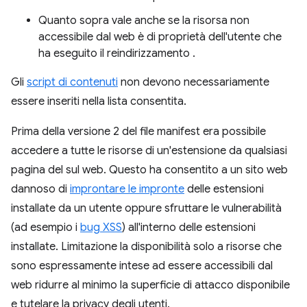
Quanto sopra vale anche se la risorsa non
accessibile dal web è di proprietà dell'utente che
ha eseguito il reindirizzamento .
Gli
script di contenuti
non devono necessariamente
essere inseriti nella lista consentita.
Prima della versione 2 del file manifest era possibile
accedere a tutte le risorse di un'estensione da qualsiasi
pagina del sul web. Questo ha consentito a un sito web
dannoso di
improntare le impronte
delle estensioni
installate da un utente oppure sfruttare le vulnerabilità
(ad esempio i
bug XSS
) all'interno delle estensioni
installate. Limitazione la disponibilità solo a risorse che
sono espressamente intese ad essere accessibili dal
web ridurre al minimo la superficie di attacco disponibile
e tutelare la privacy degli utenti.