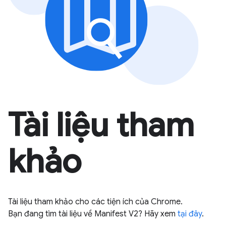
Tài liệu tham
khảo
Tài liệu tham khảo cho các tiện ích của Chrome.
Bạn đang tìm tài liệu về Manifest V2? Hãy xem
tại đây
.