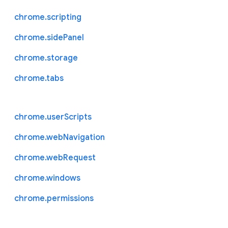
chrome.scripting
chrome.sidePanel
chrome.storage
chrome.tabs
chrome.userScripts
chrome.webNavigation
chrome.webRequest
chrome.windows
chrome.permissions