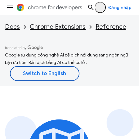
Đăng nhập
Docs
Chrome Extensions
Reference
Google sử dụng công nghệ AI để dịch nội dung sang ngôn ngữ
bạn ưu tiên. Bản dịch bằng AI có thể có lỗi.