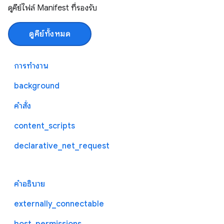
ดูคีย์ไฟล์ Manifest ที่รองรับ
ดูคีย์ทั้งหมด
การทำงาน
background
คําสั่ง
content_scripts
declarative_net_request
คำอธิบาย
externally_connectable
host_permissions