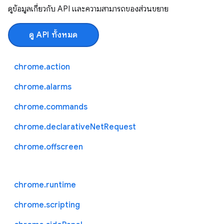
ดูข้อมูลเกี่ยวกับ API และความสามารถของส่วนขยาย
ดู API ทั้งหมด
chrome.action
chrome.alarms
chrome.commands
chrome.declarativeNetRequest
chrome.offscreen
chrome.runtime
chrome.scripting