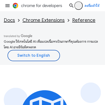
ลงชื่อเข้าใช้
Docs
Chrome Extensions
Reference
Google ใช้เทคโนโลยี AI เพื่อแปลเนื้อหาเป็นภาษาที่คุณต้องการ การแปล
โดย AI อาจมีข้อผิดพลาด