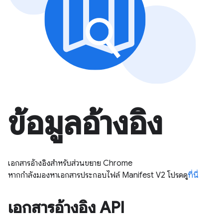
ข้อมูลอ้างอิง
เอกสารอ้างอิงสำหรับส่วนขยาย Chrome
หากกำลังมองหาเอกสารประกอบไฟล์ Manifest V2 โปรดดู
ที่นี่
เอกสารอ้างอิง API