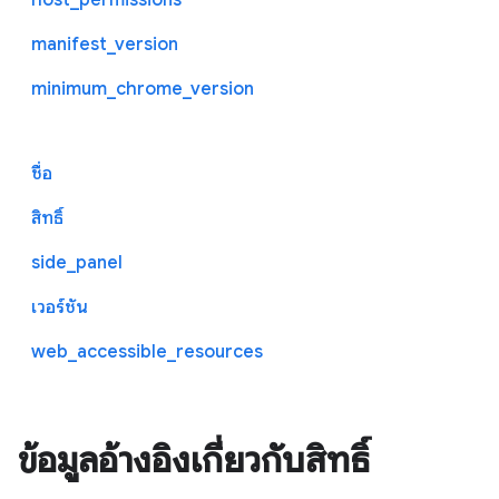
manifest_version
minimum_chrome_version
ชื่อ
สิทธิ์
side_panel
เวอร์ชัน
web_accessible_resources
ข้อมูลอ้างอิงเกี่ยวกับสิทธิ์