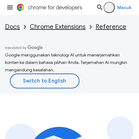
Masuk
Docs
Chrome Extensions
Reference
Google menggunakan teknologi AI untuk menerjemahkan
konten ke dalam bahasa pilihan Anda. Terjemahan AI mungkin
mengandung kesalahan.