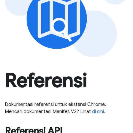
Referensi
Dokumentasi referensi untuk ekstensi Chrome.
Mencari dokumentasi Manifes V2? Lihat
di sini
.
Referensi API