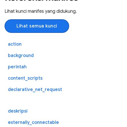
Lihat kunci manifes yang didukung.
Lihat semua kunci
action
background
perintah
content_scripts
declarative_net_request
deskripsi
externally_connectable