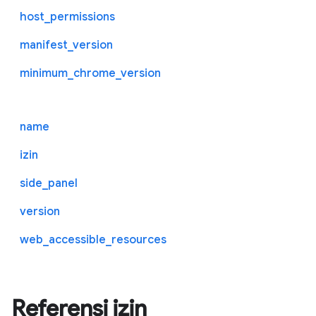
host_permissions
manifest_version
minimum_chrome_version
name
izin
side_panel
version
web_accessible_resources
Referensi izin