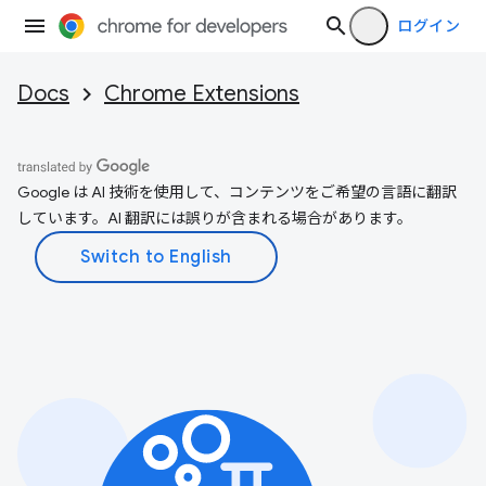
ログイン
Docs
Chrome Extensions
Google は AI 技術を使用して、コンテンツをご希望の言語に翻訳
しています。AI 翻訳には誤りが含まれる場合があります。