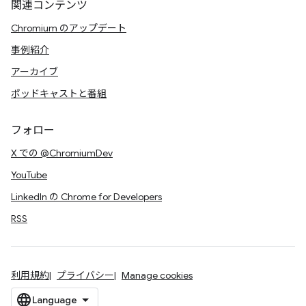
関連コンテンツ
Chromium のアップデート
事例紹介
アーカイブ
ポッドキャストと番組
フォロー
X での @ChromiumDev
YouTube
LinkedIn の Chrome for Developers
RSS
利用規約
プライバシー
Manage cookies