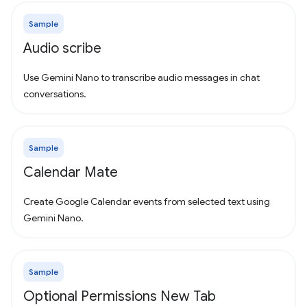
Sample
Audio scribe
Use Gemini Nano to transcribe audio messages in chat
conversations.
Sample
Calendar Mate
Create Google Calendar events from selected text using
Gemini Nano.
Sample
Optional Permissions New Tab