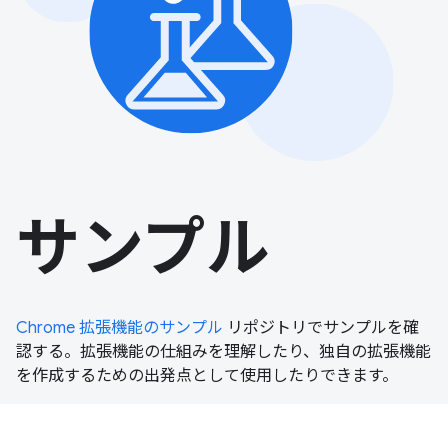
サンプル
Chrome 拡張機能のサンプル
リポジトリでサンプルを確
認する。拡張機能の仕組みを理解したり、独自の拡張機能
を作成するための出発点として使用したりできます。