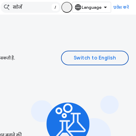
/
प्रवेश करें
 सकती हैं.
ंशन बनाने की