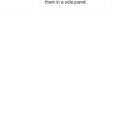
them in a side panel.