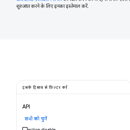
शुरुआत करने के लिए इनका इस्तेमाल करें.
इसके हिसाब से फ़िल्टर करें
API
सभी को चुनें
action.disable