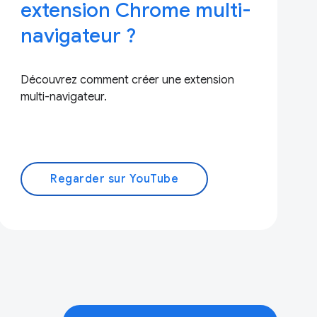
extension Chrome multi-
navigateur ?
Découvrez comment créer une extension
multi-navigateur.
Regarder sur YouTube