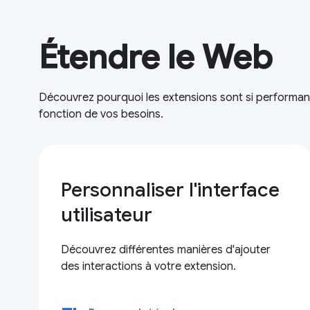
Étendre le Web
Découvrez pourquoi les extensions sont si performa
fonction de vos besoins.
Personnaliser l'interface
utilisateur
Découvrez différentes manières d'ajouter
des interactions à votre extension.