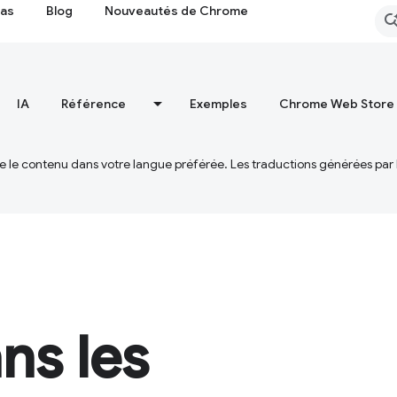
cas
Blog
Nouveautés de Chrome
IA
Référence
Exemples
Chrome Web Store
ire le contenu dans votre langue préférée. Les traductions générées par
ns les