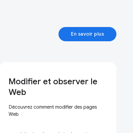
En savoir plus
Modifier et observer le
Web
Découvrez comment modifier des pages
Web