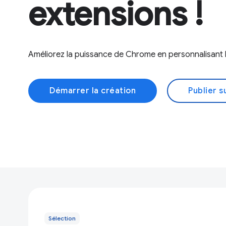
extensions !
Améliorez la puissance de Chrome en personnalisant l
Démarrer la création
Publier s
Sélection