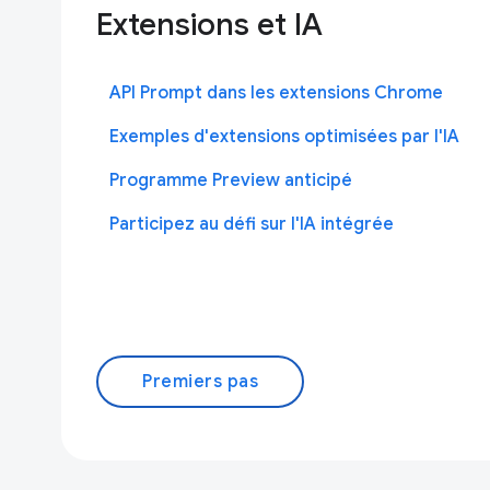
Extensions et IA
API Prompt dans les extensions Chrome
Exemples d'extensions optimisées par l'IA
Programme Preview anticipé
Participez au défi sur l'IA intégrée
Premiers pas