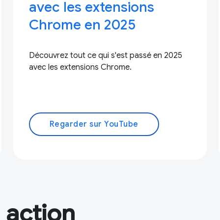
avec les extensions
Chrome en 2025
Découvrez tout ce qui s'est passé en 2025
avec les extensions Chrome.
Regarder sur YouTube
 action