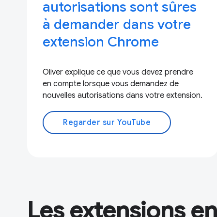
autorisations sont sûres
à demander dans votre
extension Chrome
Oliver explique ce que vous devez prendre
en compte lorsque vous demandez de
nouvelles autorisations dans votre extension.
Regarder sur YouTube
Les extensions en