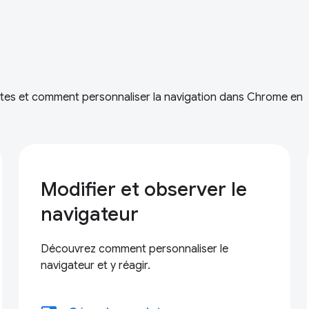
ntes et comment personnaliser la navigation dans Chrome en
Modifier et observer le
navigateur
Découvrez comment personnaliser le
navigateur et y réagir.