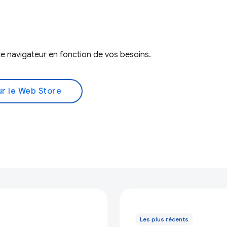
e navigateur en fonction de vos besoins.
ur le Web Store
Les plus récents