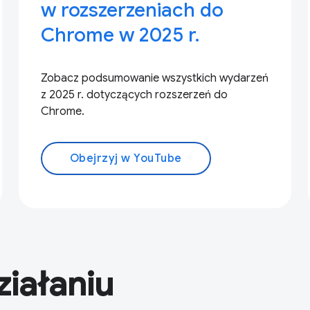
w rozszerzeniach do
Chrome w 2025 r.
Zobacz podsumowanie wszystkich wydarzeń
z 2025 r. dotyczących rozszerzeń do
Chrome.
Obejrzyj w YouTube
ziałaniu