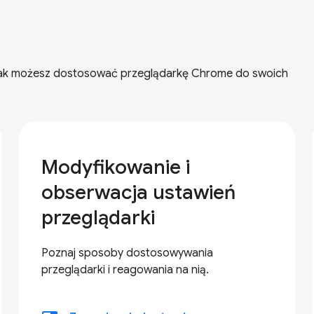
i jak możesz dostosować przeglądarkę Chrome do swoich
Modyfikowanie i
obserwacja ustawień
przeglądarki
Poznaj sposoby dostosowywania
przeglądarki i reagowania na nią.