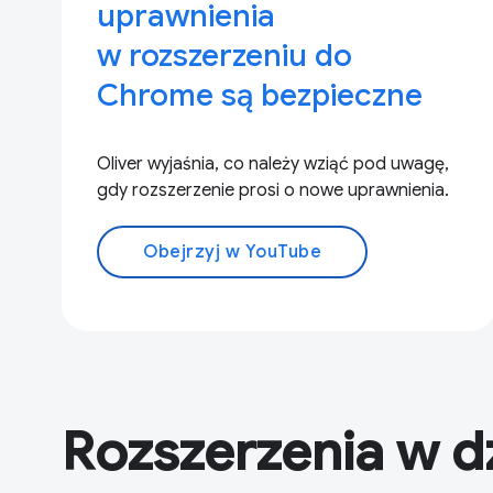
uprawnienia
w rozszerzeniu do
Chrome są bezpieczne
Oliver wyjaśnia, co należy wziąć pod uwagę,
gdy rozszerzenie prosi o nowe uprawnienia.
Obejrzyj w YouTube
Rozszerzenia w d