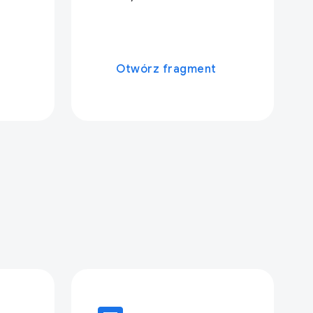
Otwórz fragment