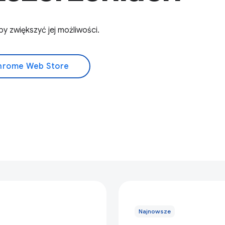
 zwiększyć jej możliwości.
Chrome Web Store
Najnowsze