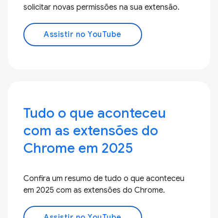
solicitar novas permissões na sua extensão.
Assistir no YouTube
Tudo o que aconteceu
com as extensões do
Chrome em 2025
Confira um resumo de tudo o que aconteceu
em 2025 com as extensões do Chrome.
Assistir no YouTube