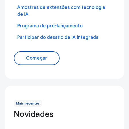
Amostras de extensões com tecnologia
de IA
Programa de pré-lançamento
Participar do desafio de IA integrada
Começar
Mais recentes
Novidades