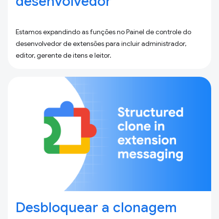
desenvolvedor
Estamos expandindo as funções no Painel de controle do
desenvolvedor de extensões para incluir administrador,
editor, gerente de itens e leitor.
Desbloquear a clonagem