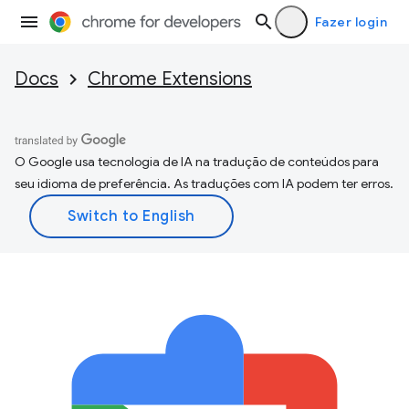
Fazer login
Docs
Chrome Extensions
O Google usa tecnologia de IA na tradução de conteúdos para
seu idioma de preferência. As traduções com IA podem ter erros.