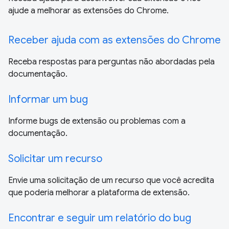
ajude a melhorar as extensões do Chrome.
Receber ajuda com as extensões do Chrome
Receba respostas para perguntas não abordadas pela
documentação.
Informar um bug
Informe bugs de extensão ou problemas com a
documentação.
Solicitar um recurso
Envie uma solicitação de um recurso que você acredita
que poderia melhorar a plataforma de extensão.
Encontrar e seguir um relatório do bug