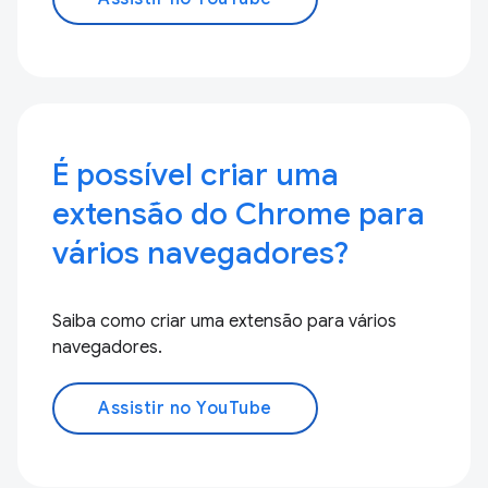
É possível criar uma
extensão do Chrome para
vários navegadores?
Saiba como criar uma extensão para vários
navegadores.
Assistir no YouTube