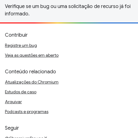
Verifique se um bug ou uma solicitação de recurso já foi
informado.
Contribuir
Registre um bug
Veja as questões em aberto
Conteúdo relacionado
Atualizações do Chromium
Estudos de caso
Arquivar
Podcasts e programas
Seguir