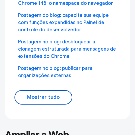
Chrome 148: o namespace do navegador
Postagem do blog: capacite sua equipe
com funções expandidas no Painel de
controle do desenvolvedor
Postagem no blog: desbloquear a
clonagem estruturada para mensagens de
extensões do Chrome
Postagem no blog: publicar para
organizações externas
Mostrar tudo