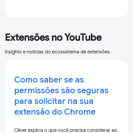
Extensões no YouTube
Insights e notícias do ecossistema de extensões.
Como saber se as
permissões são seguras
para solicitar na sua
extensão do Chrome
Oliver explica o que você precisa considerar ao