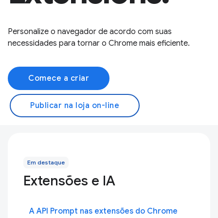
Personalize o navegador de acordo com suas
necessidades para tornar o Chrome mais eficiente.
Comece a criar
Publicar na loja on-line
Em destaque
Extensões e IA
A API Prompt nas extensões do Chrome