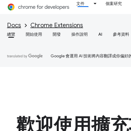
文件
個案研究
Docs
Chrome Extensions
總覽
開始使用
開發
操作說明
AI
參考資料
Google 會運用 AI 技術將內容翻譯成你
歡迎使用擴充