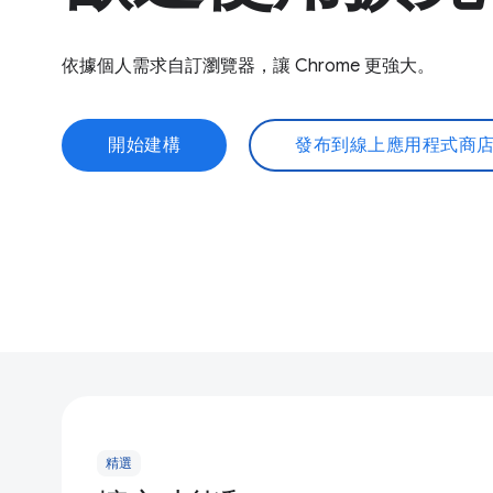
依據個人需求自訂瀏覽器，讓 Chrome 更強大。
開始建構
發布到線上應用程式商
精選