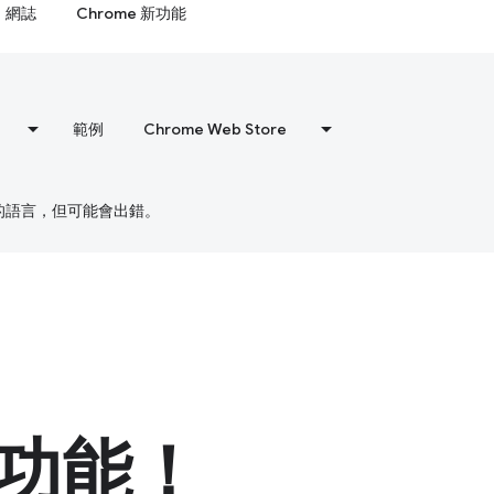
網誌
Chrome 新功能
範例
Chrome Web Store
偏好的語言，但可能會出錯。
功能！