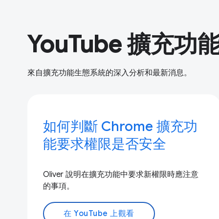
YouTube 擴充功
來自擴充功能生態系統的深入分析和最新消息。
如何判斷 Chrome 擴充功
能要求權限是否安全
Oliver 說明在擴充功能中要求新權限時應注意
的事項。
在 YouTube 上觀看