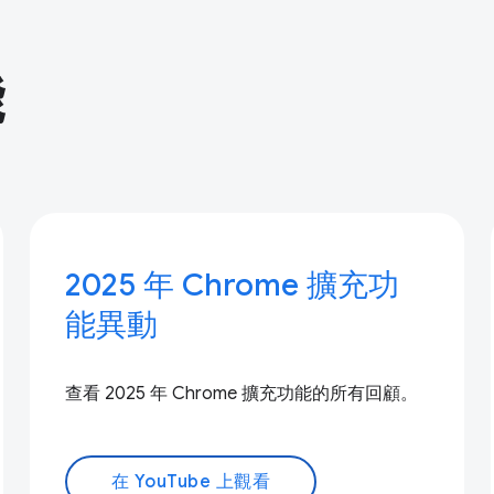
能
2025 年 Chrome 擴充功
能異動
查看 2025 年 Chrome 擴充功能的所有回顧。
在 YouTube 上觀看