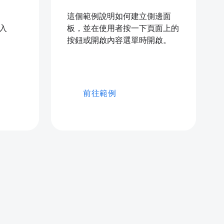
這個範例說明如何建立側邊面
插入
板，並在使用者按一下頁面上的
按鈕或開啟內容選單時開啟。
前往範例