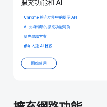
擴充功能和 AI
Chrome 擴充功能中的提示 API
AI 技術輔助的擴充功能範例
搶先體驗方案
參加內建 AI 挑戰
開始使用
擴充網路功能