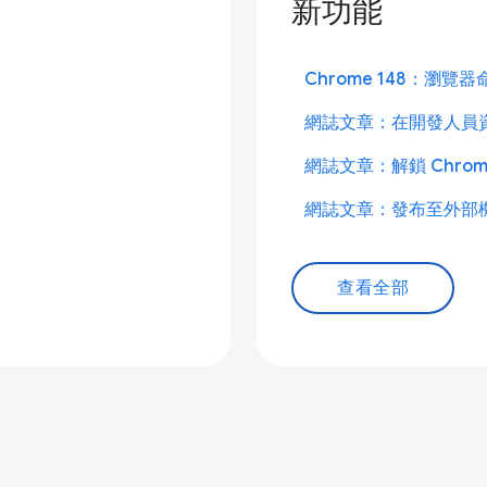
新功能
Chrome 148：瀏覽
網誌文章：在開發人員
網誌文章：解鎖 Chr
網誌文章：發布至外部
查看全部