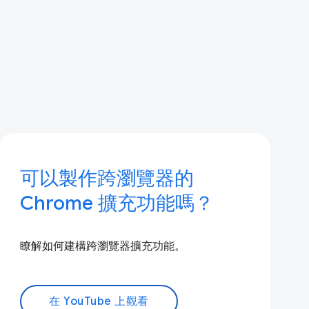
可以製作跨瀏覽器的
Chrome 擴充功能嗎？
瞭解如何建構跨瀏覽器擴充功能。
在 YouTube 上觀看