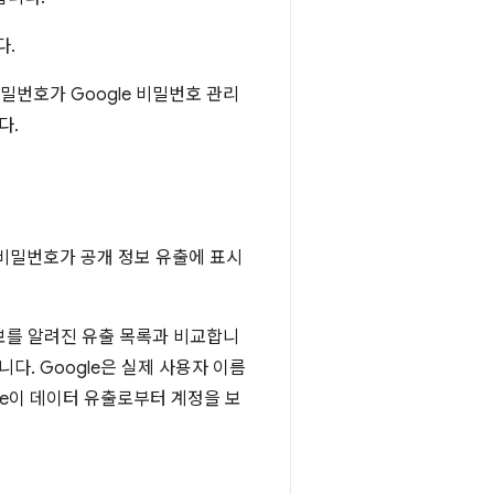
다.
밀번호가 Google 비밀번호 관리
다.
비밀번호가 공개 정보 유출에 표시
정보를 알려진 유출 목록과 비교합니
다. Google은 실제 사용자 이름
le이 데이터 유출로부터 계정을 보