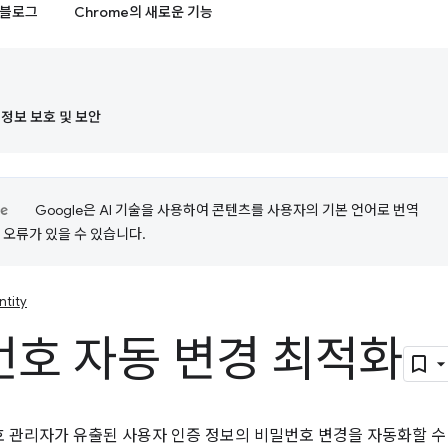
블로그
Chrome의 새로운 기능
정보 보호 및 보안
Google은 AI 기술을 사용하여 콘텐츠를 사용자의 기본 언어로 번역
는 오류가 있을 수 있습니다.
ntity
호 자동 변경 최적화
번호 관리자가 유출된 사용자 인증 정보의 비밀번호 변경을 자동화할 