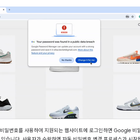
비밀번호를 사용하여 지원되는 웹사이트에 로그인하면 Google 비
 있습니다. 사용자가 수락하면 자동 비밀번호 변경 프로세스가 시작