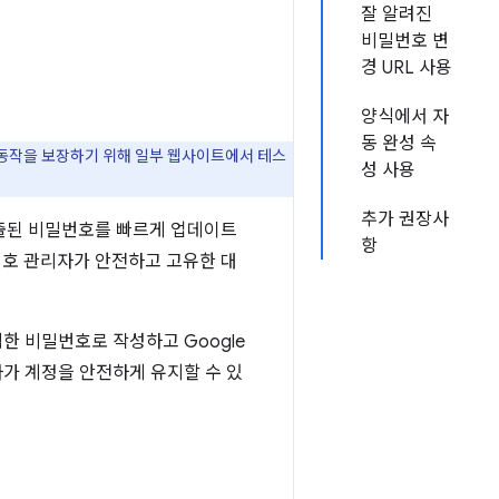
잘 알려진
비밀번호 변
경 URL 사용
양식에서 자
동 완성 속
 동작을 보장하기 위해 일부 웹사이트에서 테스
성 사용
추가 권장사
노출된 비밀번호를 빠르게 업데이트
항
번호 관리자가 안전하고 고유한 대
한 비밀번호로 작성하고 Google
가 계정을 안전하게 유지할 수 있