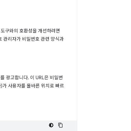
타 도구와의 호환성을 개선하려면
호 관리자가 비밀번호 관련 양식과
 광고합니다. 이 URL은 비밀번
자)가 사용자를 올바른 위치로 빠르