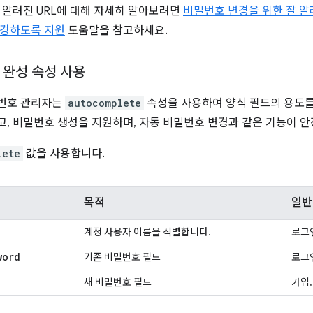
 알려진 URL에 대해 자세히 알아보려면
비밀번호 변경을 위한 잘 알
변경하도록 지원
도움말을 참고하세요.
 완성 속성 사용
번호 관리자는
autocomplete
속성을 사용하여 양식 필드의 용도를
, 비밀번호 생성을 지원하며, 자동 비밀번호 변경과 같은 기능이 
lete
값을 사용합니다.
목적
일반
계정 사용자 이름을 식별합니다.
로그인
word
기존 비밀번호 필드
로그
새 비밀번호 필드
가입,