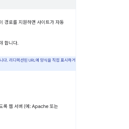
 이 경로를 지원하면 사이트가 자동
야 합니다.
다. 리디렉션된 URL에 양식을 직접 표시하거
록 웹 서버 (예: Apache 또는