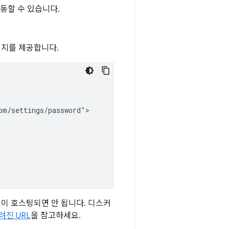
동할 수 있습니다.
이지를 제공합니다.
m/settings/password">

이 호스팅되면 안 됩니다. 디스커
려진 URL
을 참고하세요.