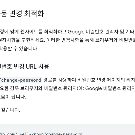
동 변경 최적화
경에 맞게 웹사이트를 최적화하고 Google 비밀번호 관리자 및 기
 권장사항을 구현하세요. 이러한 변경사항을 통해 브라우저와 비밀번
작용할 수 있습니다.
번호 변경 URL 사용
/change-password
경로를 사용하여 비밀번호 변경 페이지의 위치를
요한 경우 브라우저와 비밀번호 관리자(예: Google 비밀번호 관리
도움이 됩니다.
 같습니다.