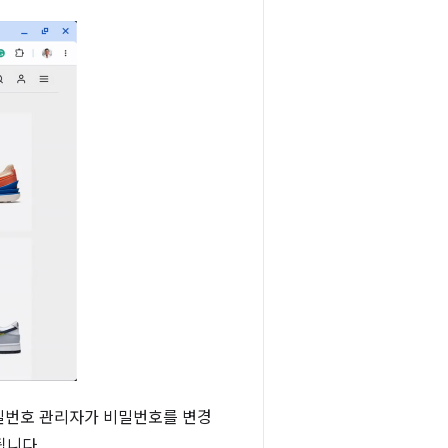
밀번호 관리자가 비밀번호를 변경
됩니다.