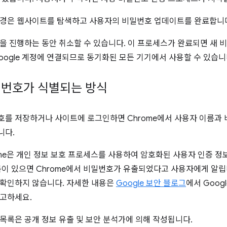
변경은 웹사이트를 탐색하고 사용자의 비밀번호 업데이트를 완료합니
을 진행하는 동안 취소할 수 있습니다. 이 프로세스가 완료되면 새 비
oogle 계정에 연결되므로 동기화된 모든 기기에서 사용할 수 있습니
밀번호가 식별되는 방식
를 저장하거나 사이트에 로그인하면 Chrome에서 사용자 이름과 
니다.
ome은 개인 정보 보호 프로세스를 사용하여 암호화된 사용자 인증 
목이 있으면 Chrome에서 비밀번호가 유출되었다고 사용자에게 알립니
 확인하지 않습니다. 자세한 내용은
Google 보안 블로그
에서 Goog
고하세요.
목록은 공개 정보 유출 및 보안 분석가에 의해 작성됩니다.