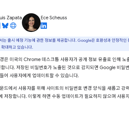
uis Zapata
Ece Scheuss
는 출시 예정 기능에 관한 정보를 제공합니다. Google은 호환성과 안정적인
를 확대하고 있습니다.
경은 미국의 Chrome 데스크톱 사용자가 공개 정보 유출로 인해 
원합니다. 저장된 비밀번호가 노출된 것으로 감지되면 Google 비밀
들어 사용자에게 업데이트할 수 있습니다.
운드에서 사용자를 위해 사이트의 비밀번호 변경 양식을 새롭고 강력
 저장합니다. 이렇게 하면 수동 업데이트가 필요하지 않으며 사용자
경