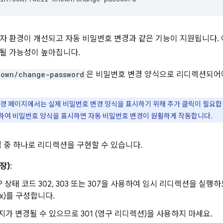
자 환경이 개선되고 자동 비밀번호 변경과 같은 기능이 지원됩니다.
될 가능성이 높아집니다.
nown/change-password
은 비밀번호 변경 양식으로 리디렉션되어
경 페이지에서는 실제 비밀번호 변경 양식을 표시하기 위해 추가 클릭이 필요합니
용하여 비밀번호 양식을 표시하면 자동 비밀번호 변경이 원활하게 작동합니다.
법 중 하나로 리디렉션을 구현할 수 있습니다.
장)
:
P 상태 코드 302, 303 또는 307을 사용하여 임시 리디렉션을 실행하도
nx)를 구성합니다.
지가 변경될 수 있으므로 301 (영구 리디렉션)을 사용하지 마세요.