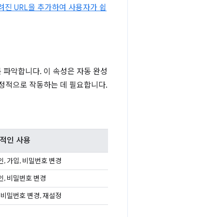
려진 URL을 추가하여 사용자가 쉽
 파악합니다. 이 속성은 자동 완성
안정적으로 작동하는 데 필요합니다.
적인 사용
, 가입, 비밀번호 변경
인, 비밀번호 변경
 비밀번호 변경, 재설정