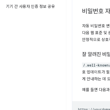
기기 간 사용자 인증 정보 공유
비밀번호 자
자동 비밀번호 변
다음 웹 표준 및
안정적으로 상호
잘 알려진 비밀
/.well-known
호 업데이트가 필
게 안내하는 데 
예를 들면 다음과