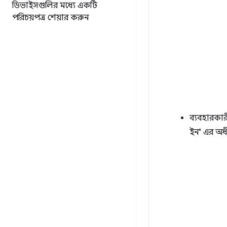
ডিভাইসগুলির মধ্যে একটি
পরিচয়পত্র শেয়ার করুন
ব্যবহারকার
ইন" এর অধ