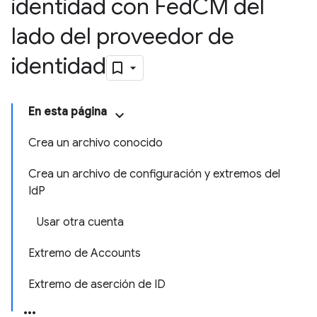
identidad con Fed
CM del
lado del proveedor de
identidad
En esta página
Crea un archivo conocido
Crea un archivo de configuración y extremos del
IdP
Usar otra cuenta
Extremo de Accounts
Extremo de aserción de ID