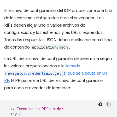
El archivo de configuración del IDP proporciona una lista
de los extremos obligatorios para el navegador. Los
IdPs deben alojar uno o varios archivos de
configuración, y los extremos y las URLs requeridos.
Todas las respuestas JSON deben publicarse con el tipo
de contenido
application/json
.
La URL del archivo de configuración se determina según
los valores proporcionados a la
llamada
navigator.credentials.get()
que se ejecuta en un
RP
. El RP pasará la URL del archivo de configuración
para cada proveedor de identidad:
// Executed on RP's side:
try
{