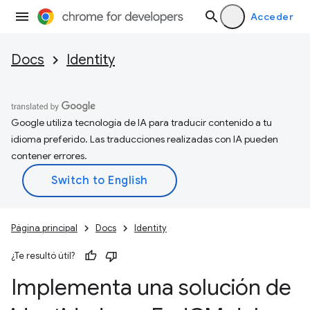
Acceder
Docs
Identity
Google utiliza tecnología de IA para traducir contenido a tu
idioma preferido. Las traducciones realizadas con IA pueden
contener errores.
Página principal
Docs
Identity
¿Te resultó útil?
Implementa una solución de