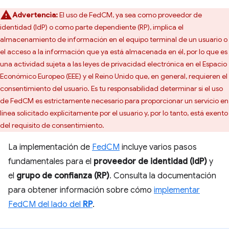
Advertencia:
El uso de FedCM, ya sea como proveedor de
identidad (IdP) o como parte dependiente (RP), implica el
almacenamiento de información en el equipo terminal de un usuario o
el acceso a la información que ya está almacenada en él, por lo que es
una actividad sujeta a las leyes de privacidad electrónica en el Espacio
Económico Europeo (EEE) y el Reino Unido que, en general, requieren el
consentimiento del usuario. Es tu responsabilidad determinar si el uso
de FedCM es estrictamente necesario para proporcionar un servicio en
línea solicitado explícitamente por el usuario y, por lo tanto, está exento
del requisito de consentimiento.
La implementación de
FedCM
incluye varios pasos
fundamentales para el
proveedor de identidad (IdP)
y
el
grupo de confianza (RP)
. Consulta la documentación
para obtener información sobre cómo
implementar
FedCM del lado del
RP
.