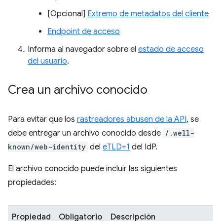
[Opcional]
Extremo de metadatos del cliente
Endpoint de acceso
Informa al navegador sobre el
estado de acceso
del usuario
.
Crea un archivo conocido
Para evitar que los
rastreadores abusen de la API
, se
debe entregar un archivo conocido desde
/.well-
known/web-identity
del
eTLD+1
del IdP.
El archivo conocido puede incluir las siguientes
propiedades:
Propiedad
Obligatorio
Descripción