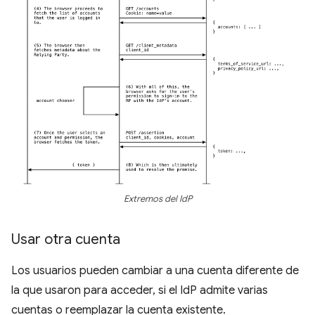
Extremos del IdP
Usar otra cuenta
Los usuarios pueden cambiar a una cuenta diferente de
la que usaron para acceder, si el IdP admite varias
cuentas o reemplazar la cuenta existente.