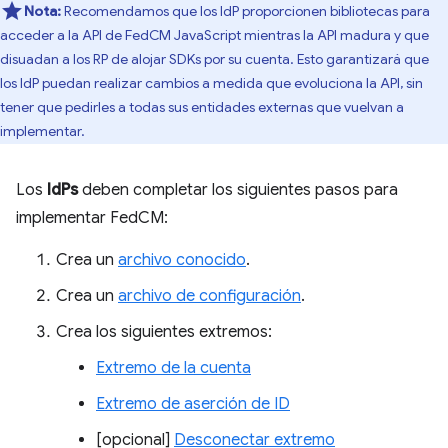
Nota:
Recomendamos que los IdP proporcionen bibliotecas para
acceder a la API de FedCM JavaScript mientras la API madura y que
disuadan a los RP de alojar SDKs por su cuenta. Esto garantizará que
los IdP puedan realizar cambios a medida que evoluciona la API, sin
tener que pedirles a todas sus entidades externas que vuelvan a
implementar.
Los
IdPs
deben completar los siguientes pasos para
implementar FedCM:
Crea un
archivo conocido
.
Crea un
archivo de configuración
.
Crea los siguientes extremos:
Extremo de la cuenta
Extremo de aserción de ID
[opcional]
Desconectar extremo