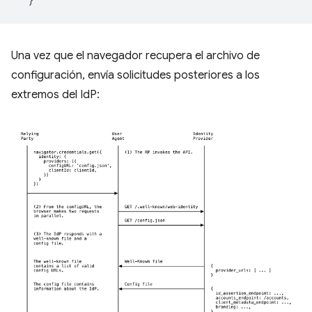
Una vez que el navegador recupera el archivo de
configuración, envía solicitudes posteriores a los
extremos del IdP: