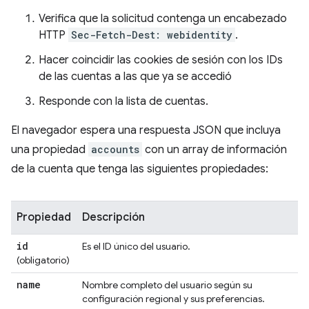
Verifica que la solicitud contenga un encabezado
HTTP
Sec-Fetch-Dest: webidentity
.
Hacer coincidir las cookies de sesión con los IDs
de las cuentas a las que ya se accedió
Responde con la lista de cuentas.
El navegador espera una respuesta JSON que incluya
una propiedad
accounts
con un array de información
de la cuenta que tenga las siguientes propiedades:
Propiedad
Descripción
id
Es el ID único del usuario.
(obligatorio)
name
Nombre completo del usuario según su
configuración regional y sus preferencias.