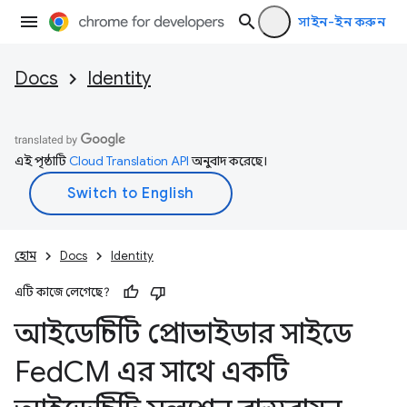
সাইন-ইন করুন
Docs
Identity
এই পৃষ্ঠাটি
Cloud Translation API
অনুবাদ করেছে।
হোম
Docs
Identity
এটি কাজে লেগেছে?
আইডেন্টিটি প্রোভাইডার সাইডে
Fed
CM এর সাথে একটি