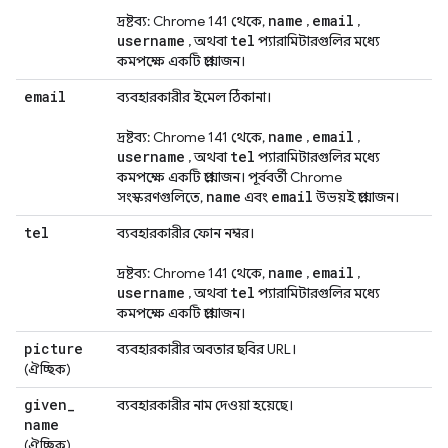
name
email
দ্রষ্টব্য: Chrome 141 থেকে,
,
,
username
tel
, অথবা
প্যারামিটারগুলির মধ্যে
কমপক্ষে একটি প্রয়োজন।
email
ব্যবহারকারীর ইমেল ঠিকানা।
name
email
দ্রষ্টব্য: Chrome 141 থেকে,
,
,
username
tel
, অথবা
প্যারামিটারগুলির মধ্যে
কমপক্ষে একটি প্রয়োজন। পূর্ববর্তী Chrome
name
email
সংস্করণগুলিতে,
এবং
উভয়ই প্রয়োজন।
tel
ব্যবহারকারীর ফোন নম্বর।
name
email
দ্রষ্টব্য: Chrome 141 থেকে,
,
,
username
tel
, অথবা
প্যারামিটারগুলির মধ্যে
কমপক্ষে একটি প্রয়োজন।
picture
ব্যবহারকারীর অবতার ছবির URL।
(ঐচ্ছিক)
given
_
ব্যবহারকারীর নাম দেওয়া হয়েছে।
name
(ঐচ্ছিক)