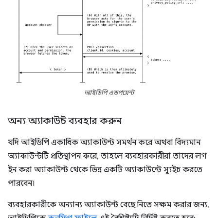
আইডিপি এন্ডপয়েন্ট
অন্য অ্যাকাউন্ট ব্যবহার করুন
যদি আইডিপি একাধিক অ্যাকাউন্ট সমর্থন করে অথবা বিদ্যমান
অ্যাকাউন্টটি প্রতিস্থাপন করে, তাহলে ব্যবহারকারীরা তাদের লগ
ইন করা অ্যাকাউন্ট থেকে ভিন্ন একটি অ্যাকাউন্টে স্যুইচ করতে
পারবেন।
ব্যবহারকারীকে অন্যান্য অ্যাকাউন্ট বেছে নিতে সক্ষম করার জন্য,