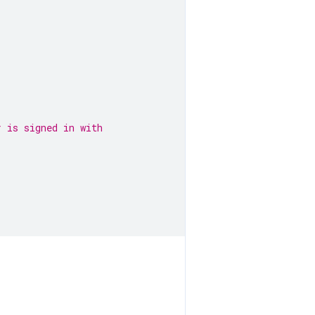
r is signed in with