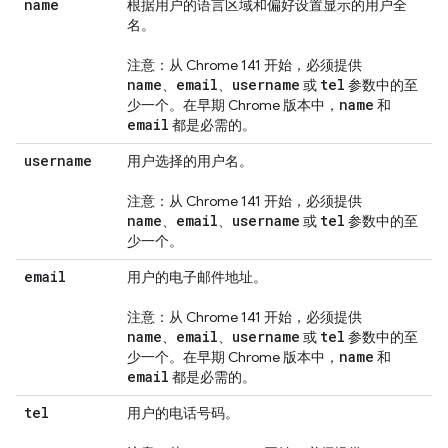
name
根据用户的语言区域和偏好设置显示的用户全
名。
注意：从 Chrome 141 开始，必须提供
name
email
username
tel
、
、
或
参数中的至
name
少一个。在早期 Chrome 版本中，
和
email
都是必需的。
username
用户选择的用户名。
注意：从 Chrome 141 开始，必须提供
name
email
username
tel
、
、
或
参数中的至
少一个。
email
用户的电子邮件地址。
注意：从 Chrome 141 开始，必须提供
name
email
username
tel
、
、
或
参数中的至
name
少一个。在早期 Chrome 版本中，
和
email
都是必需的。
tel
用户的电话号码。