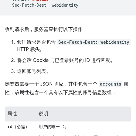
Sec
-
Fetch
-
Dest
:
webidentity
收到请求后，服务器应执行以下操作：
验证请求是否包含
Sec-Fetch-Dest: webidentity
HTTP 标头。
将会话 Cookie 与已登录账号的 ID 进行匹配。
返回账号列表。
浏览器需要一个 JSON 响应，其中包含一个
accounts
属
性，该属性包含一个具有以下属性的账号信息数组：
属性
说明
id
（必需）
用户的唯一 ID。