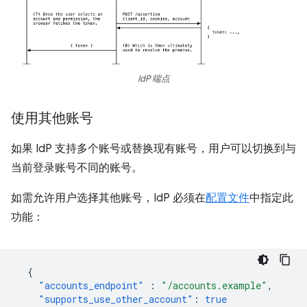
IdP 端点
使用其他账号
如果 IdP 支持多个账号或替换现有账号，用户可以切换到与
当前登录账号不同的账号。
如需允许用户选择其他账号，IdP 必须在
配置文件
中指定此
功能：
{
"accounts_endpoint"
:
"/accounts.example"
,
"supports_use_other_account"
:
true