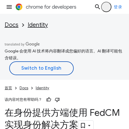
登录
Docs
Identity
Google 会使用 AI 技术将内容翻译成您偏好的语言。AI 翻译可能包
含错误。
首页
Docs
Identity
该内容对您有帮助吗？
在身份提供方端使用 Fed
CM
实现身份解决方案