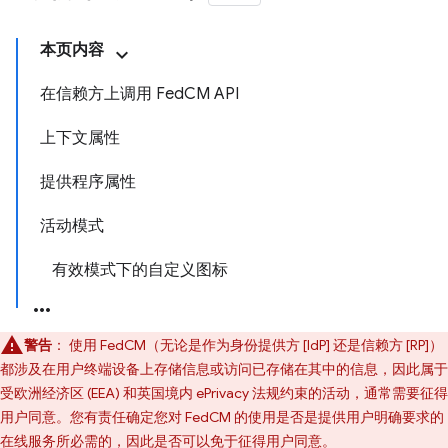
本页内容
在信赖方上调用 FedCM API
上下文属性
提供程序属性
活动模式
有效模式下的自定义图标
警告
：
使用 FedCM（无论是作为身份提供方 [IdP] 还是信赖方 [RP]）
都涉及在用户终端设备上存储信息或访问已存储在其中的信息，因此属于
受欧洲经济区 (EEA) 和英国境内 ePrivacy 法规约束的活动，通常需要征得
用户同意。您有责任确定您对 FedCM 的使用是否是提供用户明确要求的
在线服务所必需的，因此是否可以免于征得用户同意。