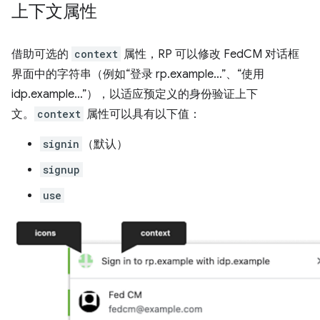
上下文属性
借助可选的
context
属性，RP 可以修改 FedCM 对话框
界面中的字符串（例如“登录 rp.example…”、“使用
idp.example…”），以适应预定义的身份验证上下
文。
context
属性可以具有以下值：
signin
（默认）
signup
use