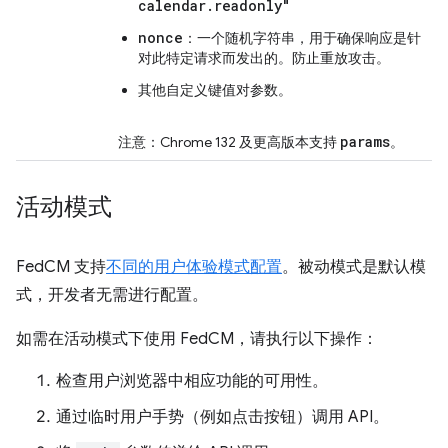
calendar.readonly"
nonce
：一个随机字符串，用于确保响应是针
对此特定请求而发出的。防止重放攻击。
其他自定义键值对参数。
params
注意：Chrome 132 及更高版本支持
。
活动模式
FedCM 支持
不同的用户体验模式配置
。被动模式是默认模
式，开发者无需进行配置。
如需在活动模式下使用 FedCM，请执行以下操作：
检查用户浏览器中相应功能的可用性。
通过临时用户手势（例如点击按钮）调用 API。