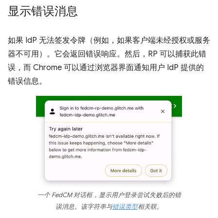
显示错误消息
如果 IdP 无法签发令牌（例如，如果客户端未经授权或服务
器不可用）。它会返回错误响应。然后，RP 可以捕获此错
误，而 Chrome 可以通过浏览器界面通知用户 IdP 提供的
错误信息。
一个 FedCM 对话框，显示用户登录尝试失败后的错
误消息。该字符串与
错误类型
相关联。