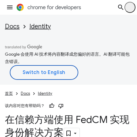
Docs
Identity
Google 会使用 AI 技术将内容翻译成您偏好的语言。AI 翻译可能包
含错误。
首页
Docs
Identity
该内容对您有帮助吗？
在信赖方端使用 Fed
CM 实现
身份解决方案