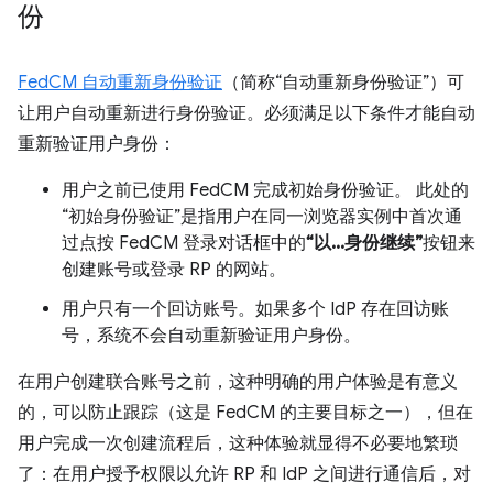
份
FedCM 自动重新身份验证
（简称“自动重新身份验证”）可
让用户自动重新进行身份验证。必须满足以下条件才能自动
重新验证用户身份：
用户之前已使用 FedCM 完成初始身份验证。 此处的
“初始身份验证”是指用户在同一浏览器实例中首次通
过点按 FedCM 登录对话框中的
“以...身份继续”
按钮来
创建账号或登录 RP 的网站。
用户只有一个回访账号。如果多个 IdP 存在回访账
号，系统不会自动重新验证用户身份。
在用户创建联合账号之前，这种明确的用户体验是有意义
的，可以防止跟踪（这是 FedCM 的主要目标之一），但在
用户完成一次创建流程后，这种体验就显得不必要地繁琐
了：在用户授予权限以允许 RP 和 IdP 之间进行通信后，对