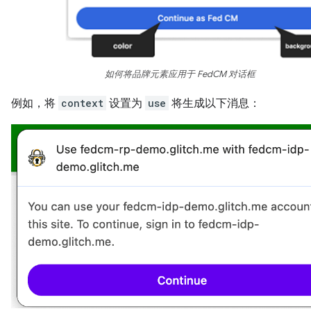
如何将品牌元素应用于 FedCM 对话框
例如，将
context
设置为
use
将生成以下消息：