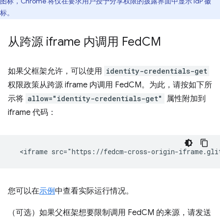
图标，Chrome 将仅在要求用户授予分享权限的披露界面中显示 IdP 徽
标。
从跨源 iframe 内调用 Fed
CM
如果父框架允许，可以使用
identity-credentials-get
权限政策从跨源 iframe 内调用 FedCM。为此，请按如下所
示将
allow="identity-credentials-get"
属性附加到
iframe 代码：
您可以在
示例
中查看实际运行情况。
（可选）如果父框架想要限制调用 FedCM 的来源，请发送