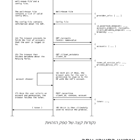
נקודות קצה של ספק הזהויות