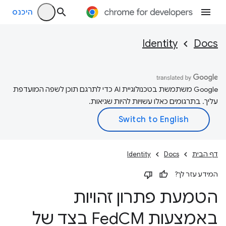
היכנס
Identity
Docs
‫Google משתמשת בטכנולוגיית AI כדי לתרגם תוכן לשפה המועדפת
עליך. בתרגומים כאלו עשויות להיות שגיאות.
דף הבית
Docs
Identity
המידע עזר לך?
הטמעת פתרון זהויות
באמצעות Fed
CM בצד של