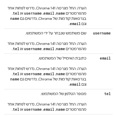
הערה: החל מגרסה Chrome 141, נדרש לפחות אחד
tel
username
email
name
מהפרמטרים
,
,
או
.
name
בגרסאות קודמות של Chrome, נדרשים גם
email
וגם
.
username
שם משתמש שנבחר על ידי המשתמש.
הערה: החל מגרסה Chrome 141, נדרש לפחות אחד
tel
username
email
name
מהפרמטרים
,
,
או
.
email
כתובת האימייל של המשתמש.
הערה: החל מגרסה Chrome 141, נדרש לפחות אחד
tel
username
email
name
מהפרמטרים
,
,
או
.
name
בגרסאות קודמות של Chrome, נדרשים גם
email
וגם
.
tel
מספר הטלפון של המשתמש.
הערה: החל מגרסה Chrome 141, נדרש לפחות אחד
tel
username
email
name
מהפרמטרים
,
,
או
.