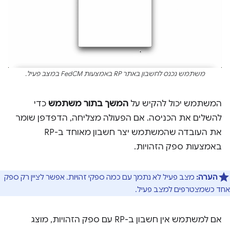
משתמש נכנס לחשבון באתר RP באמצעות FedCM במצב פעיל.
המשתמש יכול להקיש על
המשך בתור משתמש
כדי
להשלים את הכניסה. אם הפעולה מצליחה, הדפדפן שומר
את העובדה שהמשתמש יצר חשבון מאוחד ב-RP
באמצעות ספק הזהויות.
הערה:
מצב פעיל לא נתמך עם כמה ספקי זהויות. אפשר לציין רק ספק
אחד כשמצטרפים למצב פעיל.
אם למשתמש אין חשבון ב-RP עם ספק הזהויות, מוצג