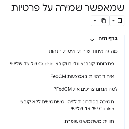
שמאפשר שמירה על פרטיות
בדף הזה
מה זה איחוד שירותי אימות הזהות
פתרונות קונבנציונליים וקובצי Cookie של צד שלישי
איחוד זהויות באמצעות FedCM
למה אנחנו צריכים את FedCM?
תמיכה בפתרונות לזיהוי משתמשים ללא קובצי
Cookie של צד שלישי
חוויית משתמש משופרת