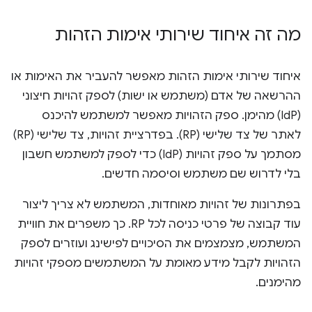
מה זה איחוד שירותי אימות הזהות
איחוד שירותי אימות הזהות מאפשר להעביר את האימות או
ההרשאה של אדם (משתמש או ישות) לספק זהויות חיצוני
(IdP) מהימן. ספק הזהויות מאפשר למשתמש להיכנס
לאתר של צד שלישי (RP). בפדרציית זהויות, צד שלישי (RP)
מסתמך על ספק זהויות (IdP) כדי לספק למשתמש חשבון
בלי לדרוש שם משתמש וסיסמה חדשים.
בפתרונות של זהויות מאוחדות, המשתמש לא צריך ליצור
עוד קבוצה של פרטי כניסה לכל RP. כך משפרים את חוויית
המשתמש, מצמצמים את הסיכויים לפישינג ועוזרים לספק
הזהויות לקבל מידע מאומת על המשתמשים מספקי זהויות
מהימנים.