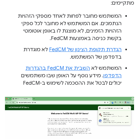
מתקיימים:
המשתמש מחובר לפחות לאחד מספקי הזהויות
הנתמכים. אם המשתמש לא מחובר לכל ספקי
הזהויות הזמינים, לא מוצגת לו באופן אוטומטי
בקשת כניסה באמצעות FedCM.
הגדרת תקופת הצינון של FedCM
לא מוגדרת
בדפדפן של המשתמש.
המשתמש לא
השבית את FedCM בהגדרות
הדפדפן
. מידע נוסף על האופן שבו משתמשים
יכולים לבטל את ההסכמה לשימוש ב-FedCM