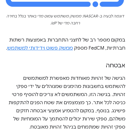
דוגמה לבעיה ב-NASCAR: ממשק משתמש עמוס מדי באתר בגלל בחירה
רחבה מדי של IdP.
במקום מספר רב של לחצני התחברות באמצעות רשתות
חברתיות, FedCM מספק
ממשק פשוט וידידותי למשתמש
.
אבטחה
הגישה של זהויות מאוחדות מאפשרת למשתמשים
להשתמש בחשבונות מהימנים שמנוהלים על ידי ספקי
זהויות. בגישה הזו, המשתמשים לא צריכים להוסיף פרטי
כניסה לכל אתר. כך מצמצמים את שטח הפנים להתקפות
פישינג. בנוסף, במקום להטמיע אמצעי אבטחה חזקים
משלהם, ספקי שירות יכולים להסתמך על המומחיות של
ספקי זהויות שמתמחים בניהול זהויות מאובטח.