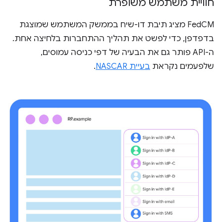
חוויית משתמש משופרת
‫FedCM מציג תיבת דו-שיח בממשק המשתמש שמוצגת
בדפדפן, כדי לפשט את תהליך ההתחברות בלחיצה אחת.
ה-API פותר גם את הבעיה של דפי כניסה עמוסים,
שלפעמים נקראת
בעיית NASCAR
.