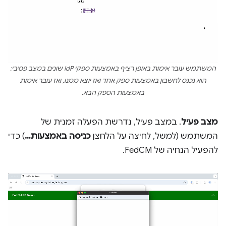
המשתמש עובר אימות באופן רציף באמצעות ספקי IdP שונים במצב פסיבי:
הוא נכנס לחשבון באמצעות ספק אחד ואז יוצא ממנו, ואז עובר אימות
באמצעות הספק הבא.
מצב פעיל
. במצב פעיל, נדרשת הפעלה זמנית של
המשתמש (למשל, לחיצה על הלחצן
כניסה באמצעות…
) כדי
להפעיל הנחיה של FedCM.