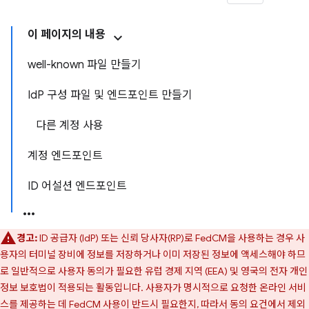
이 페이지의 내용
well-known 파일 만들기
IdP 구성 파일 및 엔드포인트 만들기
다른 계정 사용
계정 엔드포인트
ID 어설션 엔드포인트
경고:
ID 공급자 (IdP) 또는 신뢰 당사자(RP)로 FedCM을 사용하는 경우 사
용자의 터미널 장비에 정보를 저장하거나 이미 저장된 정보에 액세스해야 하므
로 일반적으로 사용자 동의가 필요한 유럽 경제 지역 (EEA) 및 영국의 전자 개인
정보 보호법이 적용되는 활동입니다. 사용자가 명시적으로 요청한 온라인 서비
스를 제공하는 데 FedCM 사용이 반드시 필요한지, 따라서 동의 요건에서 제외