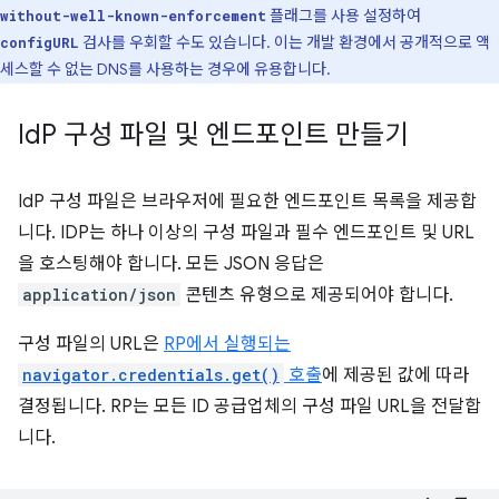
플래그를 사용 설정하여
without-well-known-enforcement
검사를 우회할 수도 있습니다. 이는 개발 환경에서 공개적으로 액
configURL
세스할 수 없는 DNS를 사용하는 경우에 유용합니다.
Id
P 구성 파일 및 엔드포인트 만들기
IdP 구성 파일은 브라우저에 필요한 엔드포인트 목록을 제공합
니다. IDP는 하나 이상의 구성 파일과 필수 엔드포인트 및 URL
을 호스팅해야 합니다. 모든 JSON 응답은
application/json
콘텐츠 유형으로 제공되어야 합니다.
구성 파일의 URL은
RP에서 실행되는
navigator.credentials.get()
호출
에 제공된 값에 따라
결정됩니다. RP는 모든 ID 공급업체의 구성 파일 URL을 전달합
니다.