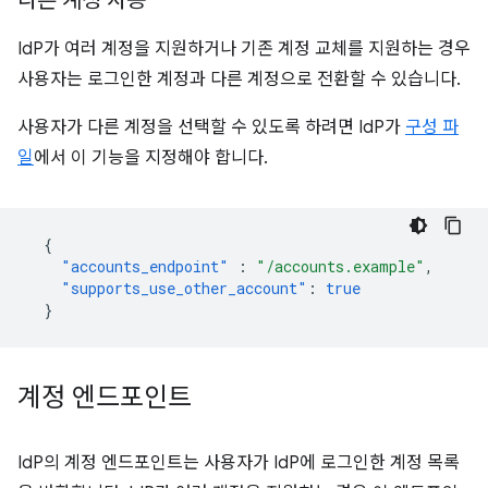
다른 계정 사용
IdP가 여러 계정을 지원하거나 기존 계정 교체를 지원하는 경우
사용자는 로그인한 계정과 다른 계정으로 전환할 수 있습니다.
사용자가 다른 계정을 선택할 수 있도록 하려면 IdP가
구성 파
일
에서 이 기능을 지정해야 합니다.
{
"accounts_endpoint"
:
"/accounts.example"
,
"supports_use_other_account"
:
true
}
계정 엔드포인트
IdP의 계정 엔드포인트는 사용자가 IdP에 로그인한 계정 목록