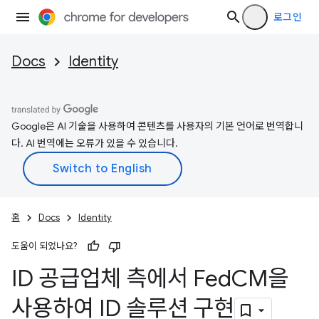
로그인
Docs
Identity
Google은 AI 기술을 사용하여 콘텐츠를 사용자의 기본 언어로 번역합니
다. AI 번역에는 오류가 있을 수 있습니다.
홈
Docs
Identity
도움이 되었나요?
ID 공급업체 측에서 Fed
CM을
사용하여 ID 솔루션 구현