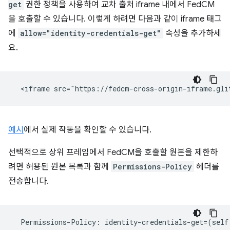
get
권한 정책을 사용하여 교차 출처 iframe 내에서 FedCM
을 호출할 수 있습니다. 이렇게 하려면 다음과 같이 iframe 태그
에
allow="identity-credentials-get"
속성을 추가하세
요.
예시
에서 실제 작동을 확인할 수 있습니다.
선택적으로 상위 프레임에서 FedCM을 호출할 원본을 제한하
려면 허용된 원본 목록과 함께
Permissions-Policy
헤더를
전송합니다.
Permissions
-
Policy
:
identity
-
credentials
-
get
=
(
self