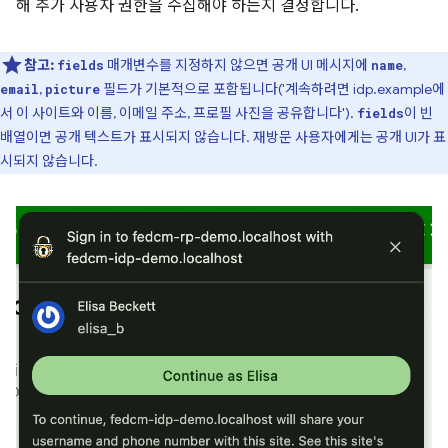
해 추가 사용자 권한을 수집해야 하는지 결정합니다.
참고:
매개변수를 지정하지 않으면 공개 UI 메시지에
,
fields
name
,
필드가 기본적으로 포함됩니다('계속하려면 idp.example에
email
picture
서 이 사이트와 이름, 이메일 주소, 프로필 사진을 공유합니다').
이 빈
fields
배열이면 공개 텍스트가 표시되지 않습니다. 재방문 사용자에게는 공개 UI가 표
시되지 않습니다.