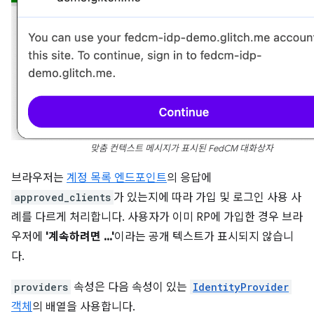
맞춤 컨텍스트 메시지가 표시된 FedCM 대화상자
브라우저는
계정 목록 엔드포인트
의 응답에
approved_clients
가 있는지에 따라 가입 및 로그인 사용 사
례를 다르게 처리합니다. 사용자가 이미 RP에 가입한 경우 브라
우저에
'계속하려면 ...'
이라는 공개 텍스트가 표시되지 않습니
다.
providers
속성은 다음 속성이 있는
IdentityProvider
객체
의 배열을 사용합니다.