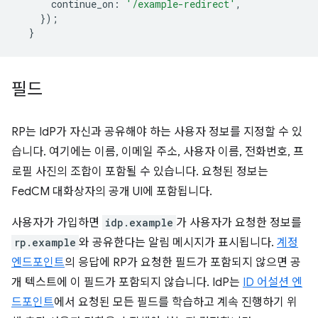
continue_on
:
'/example-redirect'
,
});
}
필드
RP는 IdP가 자신과 공유해야 하는 사용자 정보를 지정할 수 있
습니다. 여기에는 이름, 이메일 주소, 사용자 이름, 전화번호, 프
로필 사진의 조합이 포함될 수 있습니다. 요청된 정보는
FedCM 대화상자의 공개 UI에 포함됩니다.
사용자가 가입하면
idp.example
가 사용자가 요청한 정보를
rp.example
와 공유한다는 알림 메시지가 표시됩니다.
계정
엔드포인트
의 응답에 RP가 요청한 필드가 포함되지 않으면 공
개 텍스트에 이 필드가 포함되지 않습니다. IdP는
ID 어설션 엔
드포인트
에서 요청된 모든 필드를 학습하고 계속 진행하기 위