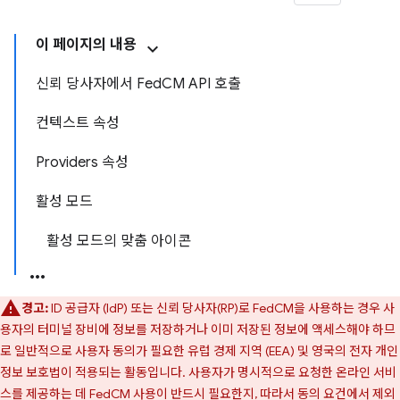
이 페이지의 내용
신뢰 당사자에서 FedCM API 호출
컨텍스트 속성
Providers 속성
활성 모드
활성 모드의 맞춤 아이콘
경고:
ID 공급자 (IdP) 또는 신뢰 당사자(RP)로 FedCM을 사용하는 경우 사
용자의 터미널 장비에 정보를 저장하거나 이미 저장된 정보에 액세스해야 하므
로 일반적으로 사용자 동의가 필요한 유럽 경제 지역 (EEA) 및 영국의 전자 개인
정보 보호법이 적용되는 활동입니다. 사용자가 명시적으로 요청한 온라인 서비
스를 제공하는 데 FedCM 사용이 반드시 필요한지, 따라서 동의 요건에서 제외