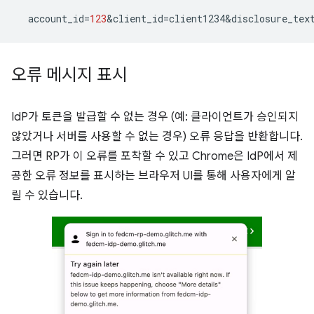
account_id
=
123
&
client_id
=
client1234&disclosure_tex
오류 메시지 표시
IdP가 토큰을 발급할 수 없는 경우 (예: 클라이언트가 승인되지
않았거나 서버를 사용할 수 없는 경우) 오류 응답을 반환합니다.
그러면 RP가 이 오류를 포착할 수 있고 Chrome은 IdP에서 제
공한 오류 정보를 표시하는 브라우저 UI를 통해 사용자에게 알
릴 수 있습니다.