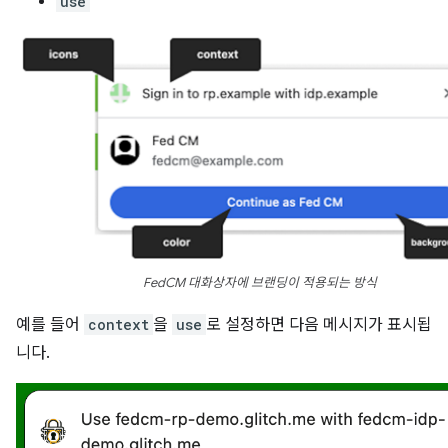
use
FedCM 대화상자에 브랜딩이 적용되는 방식
예를 들어
context
을
use
로 설정하면 다음 메시지가 표시됩
니다.