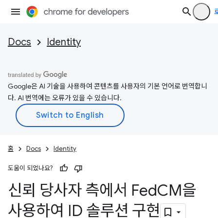
Docs
Identity
Google은 AI 기술을 사용하여 콘텐츠를 사용자의 기본 언어로 번역합니
다. AI 번역에는 오류가 있을 수 있습니다.
홈
Docs
Identity
도움이 되었나요?
신뢰 당사자 측에서 Fed
CM을
사용하여 ID 솔루션 구현