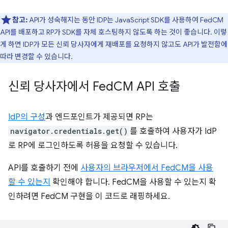
참고:
API가 성숙해지는 동안 IDP는 JavaScript SDK를 사용하여 FedCM
API를 배포하고 RP가 SDK를 자체 호스팅하지 않도록 하는 것이 좋습니다. 이렇
게 하면 IDP가 모든 신뢰 당사자에게 재배포를 요청하지 않고도 API가 발전함에
따라 변경할 수 있습니다.
신뢰 당사자에서 Fed
CM API 호출
IdP의 구성
과 엔드포인트가 제공되면 RP는
navigator.credentials.get()
를 호출하여 사용자가 IdP
로 RP에 로그인하도록 허용을 요청할 수 있습니다.
API를 호출하기 전에
사용자의 브라우저에서 FedCM을 사용
할 수 있는지
확인해야 합니다. FedCM을 사용할 수 있는지 확
인하려면 FedCM 구현을 이 코드로 래핑하세요.