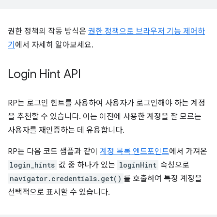
권한 정책의 작동 방식은
권한 정책으로 브라우저 기능 제어하
기
에서 자세히 알아보세요.
Login Hint API
RP는 로그인 힌트를 사용하여 사용자가 로그인해야 하는 계정
을 추천할 수 있습니다. 이는 이전에 사용한 계정을 잘 모르는
사용자를 재인증하는 데 유용합니다.
RP는 다음 코드 샘플과 같이
계정 목록 엔드포인트
에서 가져온
login_hints
값 중 하나가 있는
loginHint
속성으로
navigator.credentials.get()
를 호출하여 특정 계정을
선택적으로 표시할 수 있습니다.