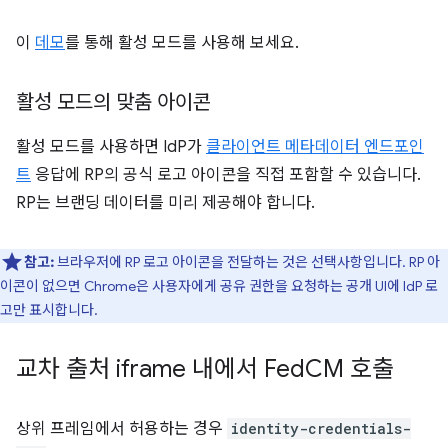
이
데모
를 통해 활성 모드를 사용해 보세요.
활성 모드의 맞춤 아이콘
활성 모드를 사용하면 IdP가
클라이언트 메타데이터 엔드포인
트
응답에 RP의 공식 로고 아이콘을 직접 포함할 수 있습니다.
RP는 브랜딩 데이터를 미리 제공해야 합니다.
참고:
브라우저에 RP 로고 아이콘을 전달하는 것은 선택사항입니다. RP 아
이콘이 없으면 Chrome은 사용자에게 공유 권한을 요청하는 공개 UI에 IdP 로
고만 표시합니다.
교차 출처 iframe 내에서 Fed
CM 호출
상위 프레임에서 허용하는 경우
identity-credentials-