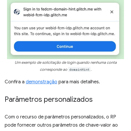
Um exemplo de solicitação de login quando nenhuma conta
corresponde ao
domainHint
.
Confira a
demonstração
para mais detalhes.
Parâmetros personalizados
Com o recurso de parâmetros personalizados, o RP
pode fornecer outros parâmetros de chave-valor ao