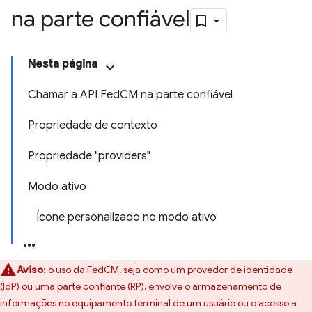
na parte confiável
Nesta página
Chamar a API FedCM na parte confiável
Propriedade de contexto
Propriedade "providers"
Modo ativo
Ícone personalizado no modo ativo
Aviso
:
o uso da FedCM, seja como um provedor de identidade
(IdP) ou uma parte confiante (RP), envolve o armazenamento de
informações no equipamento terminal de um usuário ou o acesso a