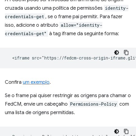
cruzada usando uma política de permissões
identity-
credentials-get
, se o frame pai permitir. Para fazer
isso, adicione o atributo
allow="identity-
credentials-get"
à tag iframe da seguinte forma:
Confira
um exemplo
.
Se o frame pai quiser restringir as origens para chamar o
FedCM, envie um cabeçalho
Permissions-Policy
com
uma lista de origens permitidas.