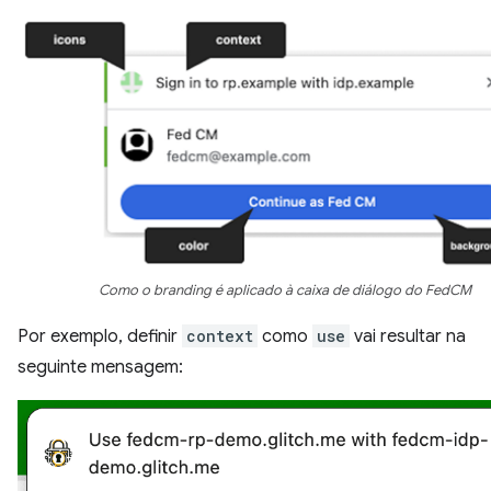
Como o branding é aplicado à caixa de diálogo do FedCM
Por exemplo, definir
context
como
use
vai resultar na
seguinte mensagem: