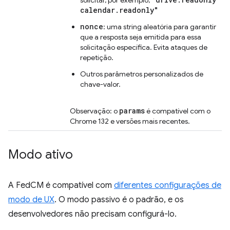
calendar.readonly"
nonce
: uma string aleatória para garantir
que a resposta seja emitida para essa
solicitação específica. Evita ataques de
repetição.
Outros parâmetros personalizados de
chave-valor.
params
Observação: o
é compatível com o
Chrome 132 e versões mais recentes.
Modo ativo
A FedCM é compatível com
diferentes configurações de
modo de UX
. O modo passivo é o padrão, e os
desenvolvedores não precisam configurá-lo.