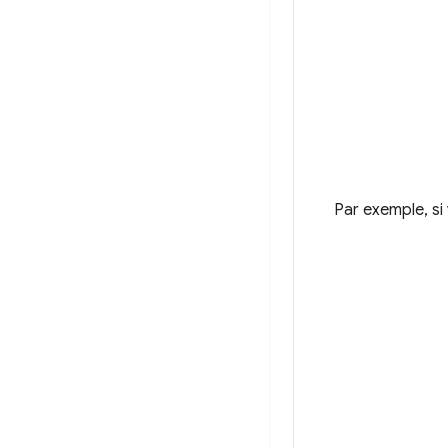
Par exemple, si