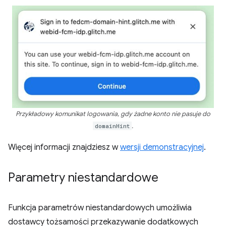
Przykładowy komunikat logowania, gdy żadne konto nie pasuje do
domainHint
.
Więcej informacji znajdziesz w
wersji demonstracyjnej
.
Parametry niestandardowe
Funkcja parametrów niestandardowych umożliwia
dostawcy tożsamości przekazywanie dodatkowych