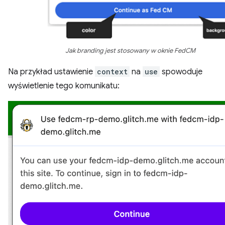
Jak branding jest stosowany w oknie FedCM
Na przykład ustawienie
context
na
use
spowoduje
wyświetlenie tego komunikatu: