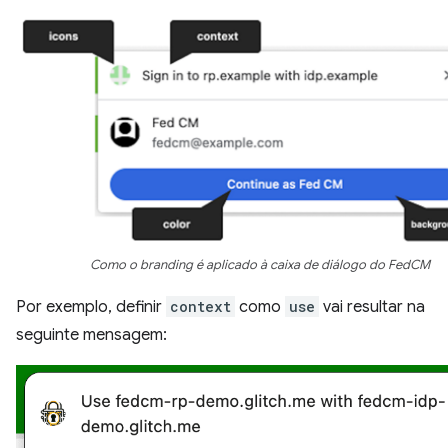
Como o branding é aplicado à caixa de diálogo do FedCM
Por exemplo, definir
context
como
use
vai resultar na
seguinte mensagem: