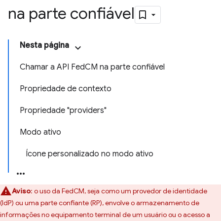
na parte confiável
Nesta página
Chamar a API Fed
CM na parte confiável
Propriedade de contexto
Propriedade "providers"
Modo ativo
Ícone personalizado no modo ativo
Aviso
:
o uso da FedCM, seja como um provedor de identidade
(IdP) ou uma parte confiante (RP), envolve o armazenamento de
informações no equipamento terminal de um usuário ou o acesso a