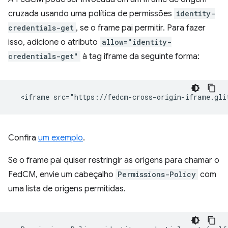
cruzada usando uma política de permissões
identity-
credentials-get
, se o frame pai permitir. Para fazer
isso, adicione o atributo
allow="identity-
credentials-get"
à tag iframe da seguinte forma:
Confira
um exemplo
.
Se o frame pai quiser restringir as origens para chamar o
FedCM, envie um cabeçalho
Permissions-Policy
com
uma lista de origens permitidas.