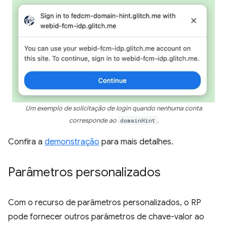
Um exemplo de solicitação de login quando nenhuma conta
corresponde ao
domainHint
.
Confira a
demonstração
para mais detalhes.
Parâmetros personalizados
Com o recurso de parâmetros personalizados, o RP
pode fornecer outros parâmetros de chave-valor ao