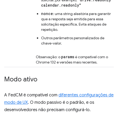
calendar.readonly"
nonce
: uma string aleatória para garantir
que a resposta seja emitida para essa
solicitação específica. Evita ataques de
repetição.
Outros parâmetros personalizados de
chave-valor.
params
Observação: o
é compatível com o
Chrome 132 e versões mais recentes.
Modo ativo
A FedCM é compatível com
diferentes configurações de
modo de UX
. O modo passivo é o padrão, e os
desenvolvedores não precisam configurá-lo.