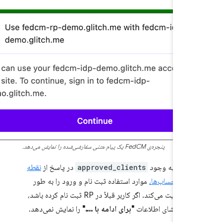
پنجره‌ی FedCM یک پیام متنی سفارشی‌شده را نمایش می‌دهد.
، بسته به وجود
approved_clients
در پاسخ از
نقطه
 لیست حساب‌ها،
موارد استفاده ثبت نام و ورود را به طور
متفاوتی مدیریت می‌کند. اگر کاربر قبلاً در RP ثبت نام کرده باشد،
 متن افشای اطلاعات
"برای ادامه با ...."
را نمایش نمی‌دهد.