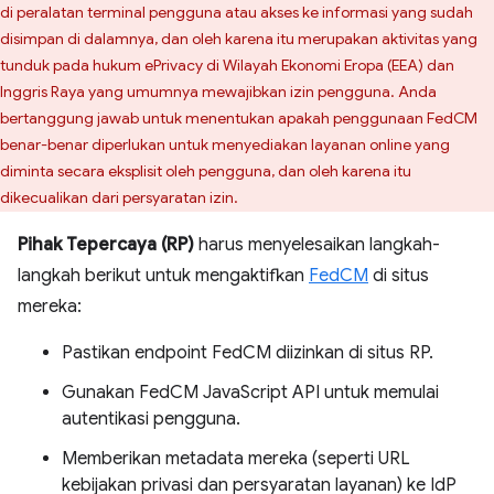
di peralatan terminal pengguna atau akses ke informasi yang sudah
disimpan di dalamnya, dan oleh karena itu merupakan aktivitas yang
tunduk pada hukum ePrivacy di Wilayah Ekonomi Eropa (EEA) dan
Inggris Raya yang umumnya mewajibkan izin pengguna. Anda
bertanggung jawab untuk menentukan apakah penggunaan FedCM
benar-benar diperlukan untuk menyediakan layanan online yang
diminta secara eksplisit oleh pengguna, dan oleh karena itu
dikecualikan dari persyaratan izin.
Pihak Tepercaya (RP)
harus menyelesaikan langkah-
langkah berikut untuk mengaktifkan
FedCM
di situs
mereka:
Pastikan endpoint FedCM diizinkan di situs RP.
Gunakan FedCM JavaScript API untuk memulai
autentikasi pengguna.
Memberikan metadata mereka (seperti URL
kebijakan privasi dan persyaratan layanan) ke IdP