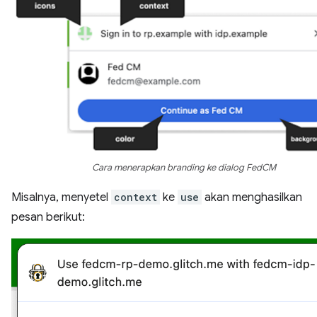
Cara menerapkan branding ke dialog FedCM
Misalnya, menyetel
context
ke
use
akan menghasilkan
pesan berikut: