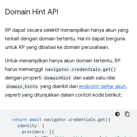
Domain Hint API
RP dapat secara selektif menampilkan hanya akun yang
terkait dengan domain tertentu. Hal ini dapat berguna
untuk RP yang dibatasi ke domain perusahaan.
Untuk menampilkan hanya akun domain tertentu, RP
harus memanggil
navigator.credentials.get()
dengan properti
domainHint
dan salah satu nilai
domain_hints
yang diambil dari
endpoint daftar akun
,
seperti yang ditunjukkan dalam contoh kode berikut:
return
await
navigator
.
credentials
.
get
({
identity
:
{
providers
:
[{