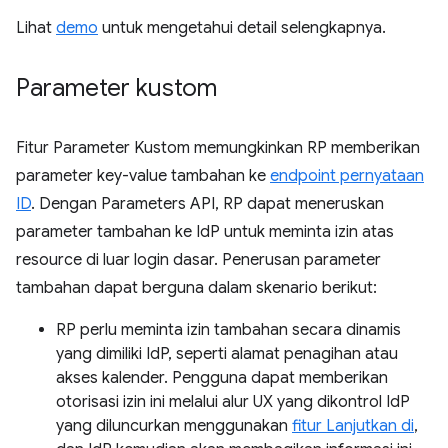
Lihat
demo
untuk mengetahui detail selengkapnya.
Parameter kustom
Fitur Parameter Kustom memungkinkan RP memberikan
parameter key-value tambahan ke
endpoint pernyataan
ID
. Dengan Parameters API, RP dapat meneruskan
parameter tambahan ke IdP untuk meminta izin atas
resource di luar login dasar. Penerusan parameter
tambahan dapat berguna dalam skenario berikut:
RP perlu meminta izin tambahan secara dinamis
yang dimiliki IdP, seperti alamat penagihan atau
akses kalender. Pengguna dapat memberikan
otorisasi izin ini melalui alur UX yang dikontrol IdP
yang diluncurkan menggunakan
fitur Lanjutkan di
,