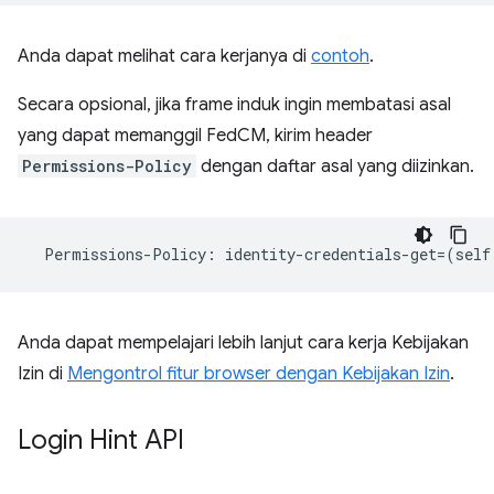
Anda dapat melihat cara kerjanya di
contoh
.
Secara opsional, jika frame induk ingin membatasi asal
yang dapat memanggil FedCM, kirim header
Permissions-Policy
dengan daftar asal yang diizinkan.
Permissions
-
Policy
:
identity
-
credentials
-
get
=
(
self
Anda dapat mempelajari lebih lanjut cara kerja Kebijakan
Izin di
Mengontrol fitur browser dengan Kebijakan Izin
.
Login Hint API