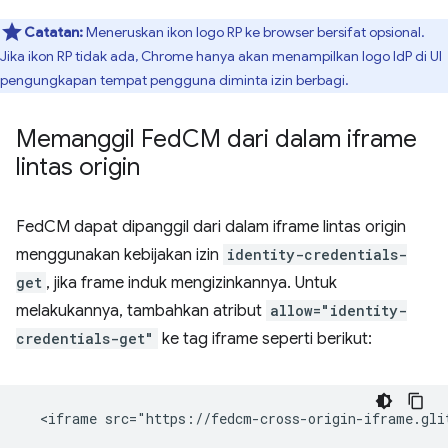
Catatan:
Meneruskan ikon logo RP ke browser bersifat opsional.
Jika ikon RP tidak ada, Chrome hanya akan menampilkan logo IdP di UI
pengungkapan tempat pengguna diminta izin berbagi.
Memanggil Fed
CM dari dalam iframe
lintas origin
FedCM dapat dipanggil dari dalam iframe lintas origin
menggunakan kebijakan izin
identity-credentials-
get
, jika frame induk mengizinkannya. Untuk
melakukannya, tambahkan atribut
allow="identity-
credentials-get"
ke tag iframe seperti berikut: