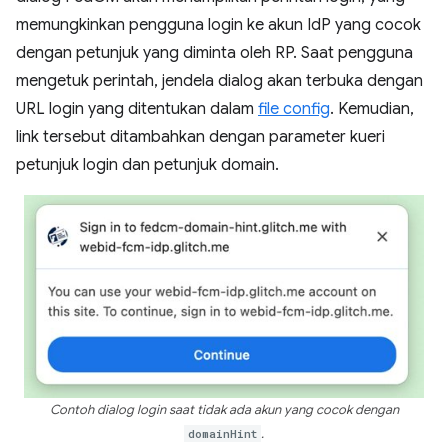
memungkinkan pengguna login ke akun IdP yang cocok
dengan petunjuk yang diminta oleh RP. Saat pengguna
mengetuk perintah, jendela dialog akan terbuka dengan
URL login yang ditentukan dalam
file config
. Kemudian,
link tersebut ditambahkan dengan parameter kueri
petunjuk login dan petunjuk domain.
Contoh dialog login saat tidak ada akun yang cocok dengan
domainHint
.