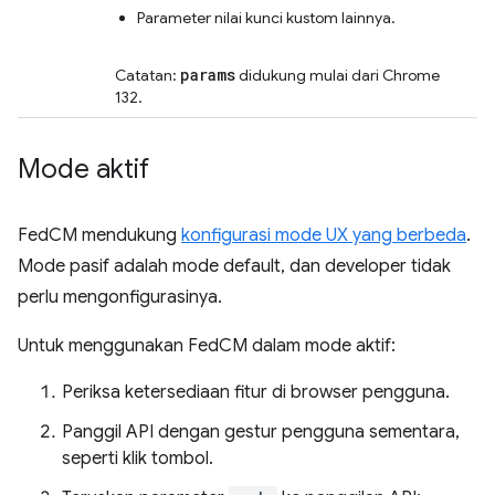
Parameter nilai kunci kustom lainnya.
params
Catatan:
didukung mulai dari Chrome
132.
Mode aktif
FedCM mendukung
konfigurasi mode UX yang berbeda
.
Mode pasif adalah mode default, dan developer tidak
perlu mengonfigurasinya.
Untuk menggunakan FedCM dalam mode aktif:
Periksa ketersediaan fitur di browser pengguna.
Panggil API dengan gestur pengguna sementara,
seperti klik tombol.