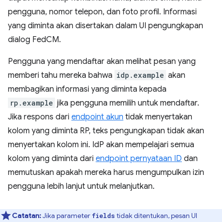
pengguna, nomor telepon, dan foto profil. Informasi
yang diminta akan disertakan dalam UI pengungkapan
dialog FedCM.
Pengguna yang mendaftar akan melihat pesan yang
memberi tahu mereka bahwa
idp.example
akan
membagikan informasi yang diminta kepada
rp.example
jika pengguna memilih untuk mendaftar.
Jika respons dari
endpoint akun
tidak menyertakan
kolom yang diminta RP, teks pengungkapan tidak akan
menyertakan kolom ini. IdP akan mempelajari semua
kolom yang diminta dari
endpoint pernyataan ID
dan
memutuskan apakah mereka harus mengumpulkan izin
pengguna lebih lanjut untuk melanjutkan.
Catatan:
Jika parameter
tidak ditentukan, pesan UI
fields