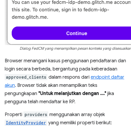
Dialog FedCM yang menampilkan pesan konteks yang disesuaikan
Browser menangani kasus penggunaan pendaftaran dan
login secara berbeda, bergantung pada keberadaan
approved_clients
dalam respons dari
endpoint daftar
akun
. Browser tidak akan menampilkan teks
pengungkapan
"Untuk melanjutkan dengan ...."
jika
pengguna telah mendaftar ke RP.
Properti
providers
menggunakan array objek
IdentityProvider
yang memiliki properti berikut: