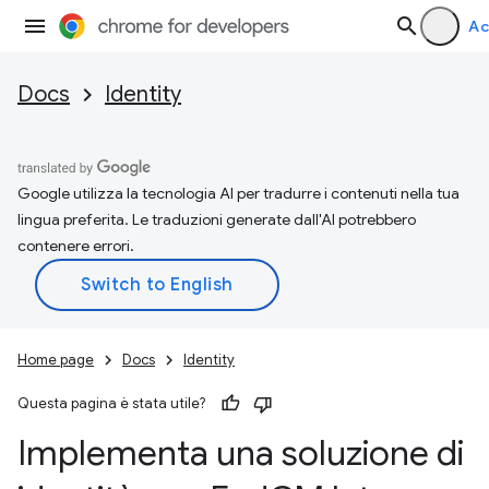
Ac
Docs
Identity
Google utilizza la tecnologia AI per tradurre i contenuti nella tua
lingua preferita. Le traduzioni generate dall'AI potrebbero
contenere errori.
Home page
Docs
Identity
Questa pagina è stata utile?
Implementa una soluzione di