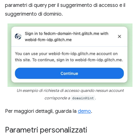
parametri di query per il suggerimento di accesso e il
suggerimento di dominio.
Un esempio di richiesta di accesso quando nessun account
corrisponde a
domainHint
.
Per maggiori dettagli, guarda la
demo
.
Parametri personalizzati