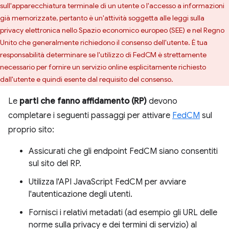
sull'apparecchiatura terminale di un utente o l'accesso a informazioni
già memorizzate, pertanto è un'attività soggetta alle leggi sulla
privacy elettronica nello Spazio economico europeo (SEE) e nel Regno
Unito che generalmente richiedono il consenso dell'utente. È tua
responsabilità determinare se l'utilizzo di FedCM è strettamente
necessario per fornire un servizio online esplicitamente richiesto
dall'utente e quindi esente dal requisito del consenso.
Le
parti che fanno affidamento (RP)
devono
completare i seguenti passaggi per attivare
FedCM
sul
proprio sito:
Assicurati che gli endpoint FedCM siano consentiti
sul sito del RP.
Utilizza l'API JavaScript FedCM per avviare
l'autenticazione degli utenti.
Fornisci i relativi metadati (ad esempio gli URL delle
norme sulla privacy e dei termini di servizio) al