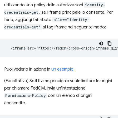
utilizzando una policy delle autorizzazioni
identity-
credentials-get
, se il frame principale lo consente. Per
farlo, aggiungi l'attributo
allow="identity-
credentials-get"
al tag iframe nel seguente modo:
Puoi vederlo in azione in
un esempio
.
(Facoltativo) Se il frame principale vuole limitare le origini
per chiamare FedCM, invia un'intestazione
Permissions-Policy
con un elenco di origini
consentite.