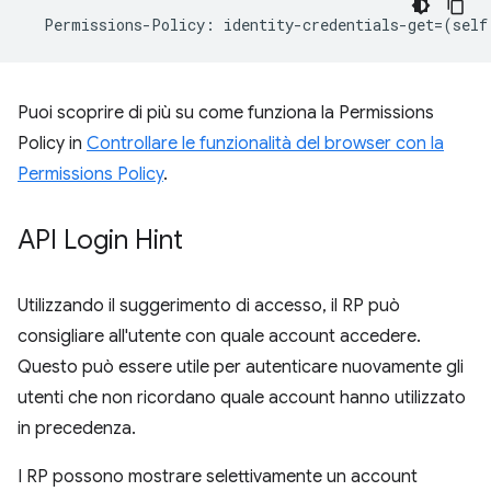
Permissions
-
Policy
:
identity
-
credentials
-
get
=
(
self
Puoi scoprire di più su come funziona la Permissions
Policy in
Controllare le funzionalità del browser con la
Permissions Policy
.
API Login Hint
Utilizzando il suggerimento di accesso, il RP può
consigliare all'utente con quale account accedere.
Questo può essere utile per autenticare nuovamente gli
utenti che non ricordano quale account hanno utilizzato
in precedenza.
I RP possono mostrare selettivamente un account