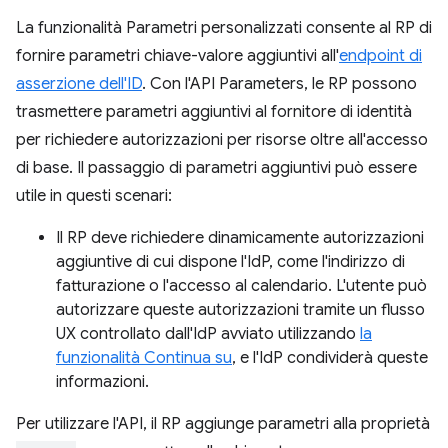
La funzionalità Parametri personalizzati consente al RP di
fornire parametri chiave-valore aggiuntivi all'
endpoint di
asserzione dell'ID
. Con l'API Parameters, le RP possono
trasmettere parametri aggiuntivi al fornitore di identità
per richiedere autorizzazioni per risorse oltre all'accesso
di base. Il passaggio di parametri aggiuntivi può essere
utile in questi scenari:
Il RP deve richiedere dinamicamente autorizzazioni
aggiuntive di cui dispone l'IdP, come l'indirizzo di
fatturazione o l'accesso al calendario. L'utente può
autorizzare queste autorizzazioni tramite un flusso
UX controllato dall'IdP avviato utilizzando
la
funzionalità Continua su
, e l'IdP condividerà queste
informazioni.
Per utilizzare l'API, il RP aggiunge parametri alla proprietà