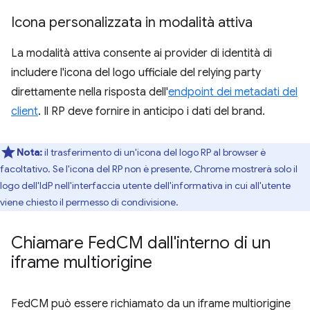
Icona personalizzata in modalità attiva
La modalità attiva consente ai provider di identità di
includere l'icona del logo ufficiale del relying party
direttamente nella risposta dell'
endpoint dei metadati del
client
. Il RP deve fornire in anticipo i dati del brand.
Nota:
il trasferimento di un'icona del logo RP al browser è
facoltativo. Se l'icona del RP non è presente, Chrome mostrerà solo il
logo dell'IdP nell'interfaccia utente dell'informativa in cui all'utente
viene chiesto il permesso di condivisione.
Chiamare Fed
CM dall'interno di un
iframe multiorigine
FedCM può essere richiamato da un iframe multiorigine