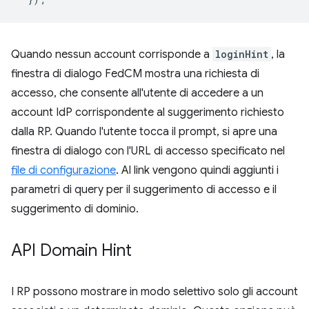
Quando nessun account corrisponde a
loginHint
, la
finestra di dialogo FedCM mostra una richiesta di
accesso, che consente all'utente di accedere a un
account IdP corrispondente al suggerimento richiesto
dalla RP. Quando l'utente tocca il prompt, si apre una
finestra di dialogo con l'URL di accesso specificato nel
file di configurazione
. Al link vengono quindi aggiunti i
parametri di query per il suggerimento di accesso e il
suggerimento di dominio.
API Domain Hint
I RP possono mostrare in modo selettivo solo gli account