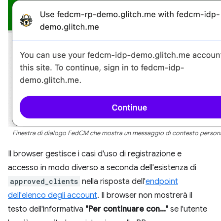
Finestra di dialogo FedCM che mostra un messaggio di contesto persona
Il browser gestisce i casi d'uso di registrazione e
accesso in modo diverso a seconda dell'esistenza di
approved_clients
nella risposta dell'
endpoint
dell'elenco degli account
. Il browser non mostrerà il
testo dell'informativa
"Per continuare con..."
se l'utente