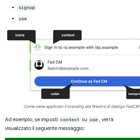
signup
use
Come viene applicato il branding alla finestra di dialogo FedCM
Ad esempio, se imposti
context
su
use
, verrà
visualizzato il seguente messaggio: