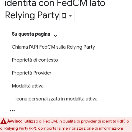
identità con Fed
CM lato
Relying Party
Su questa pagina
Chiama l'API FedCM sulla Relying Party
Proprietà di contesto
Proprietà Provider
Modalità attiva
Icona personalizzata in modalità attiva
Avviso:
l'utilizzo di FedCM, in qualità di provider di identità (IdP) o
di Relying Party (RP), comporta la memorizzazione di informazioni