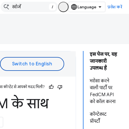
/
प्रवेश करें
इस पेज पर, यह
जानकारी
उपलब्ध है
भरोसा करने
इस कॉन्टेंट से आपको मदद मिली?
वाली पार्टी पर
FedCM API
M के साथ
को कॉल करना
कॉन्टेक्स्ट
प्रॉपर्टी