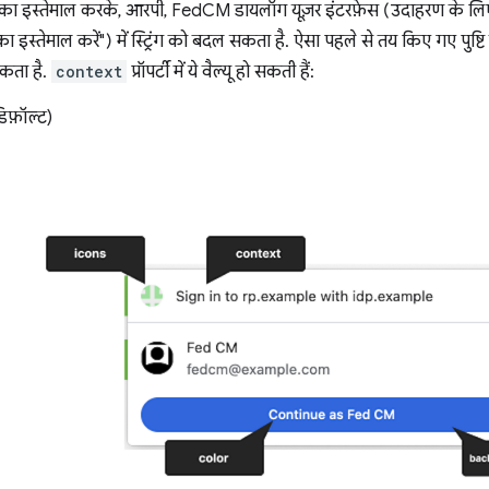
्टी का इस्तेमाल करके, आरपी, FedCM डायलॉग यूज़र इंटरफ़ेस (उदाहरण के लिए
स्तेमाल करें") में स्ट्रिंग को बदल सकता है. ऐसा पहले से तय किए गए पुष्टि
कता है.
context
प्रॉपर्टी में ये वैल्यू हो सकती हैं:
िफ़ॉल्ट)