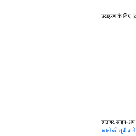
उदाहरण के लिए,
ब्राउज़र, साइन-अप
खातों की सूची वाले