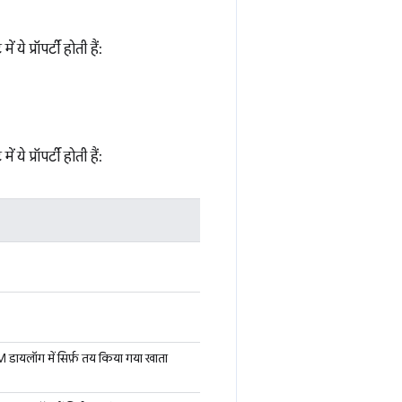
े प्रॉपर्टी होती हैं:
े प्रॉपर्टी होती हैं:
डायलॉग में सिर्फ़ तय किया गया खाता