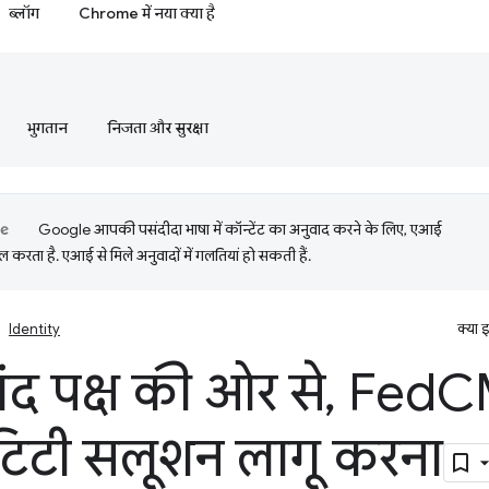
ब्लॉग
Chrome में नया क्या है
भुगतान
निजता और सुरक्षा
Google आपकी पसंदीदा भाषा में कॉन्टेंट का अनुवाद करने के लिए, एआई
 करता है. एआई से मिले अनुवादों में गलतियां हो सकती हैं.
Identity
क्या 
ंद पक्ष की ओर से
,
Fed
C
टिटी सलूशन लागू करना