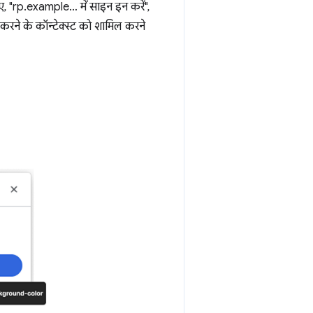
, "rp.example… में साइन इन करें",
 करने के कॉन्टेक्स्ट को शामिल करने