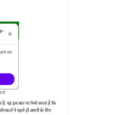
 है.
ै. यह इस बात पर निर्भर करता है कि
पयोगकर्ता ने पहले ही आरपी के लिए