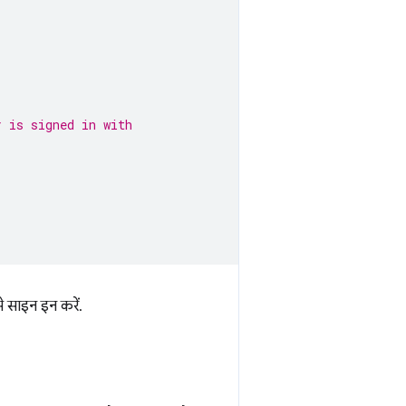
r is signed in with
े साइन इन करें.