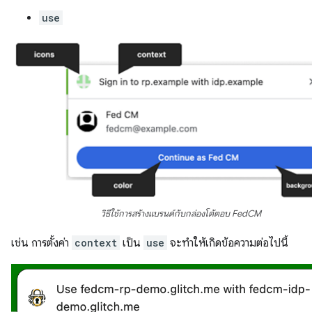
use
วิธีใช้การสร้างแบรนด์กับกล่องโต้ตอบ FedCM
เช่น การตั้งค่า
context
เป็น
use
จะทำให้เกิดข้อความต่อไปนี้