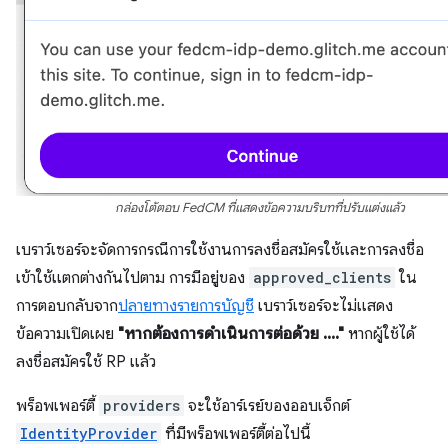
กล่องโต้ตอบ FedCM ที่แสดงข้อความบริบทที่ปรับแต่งแล้ว
เบราว์เซอร์จะจัดการกรณีการใช้งานการลงชื่อสมัครใช้และการลงชื่อ
เข้าใช้แตกต่างกันไปตาม การมีอยู่ของ
approved_clients
ใน
การตอบกลับจาก
ปลายทางรายการบัญชี
เบราว์เซอร์จะไม่แสดง
ข้อความเปิดเผย
"หากต้องการดำเนินการต่อด้วย ...."
หากผู้ใช้ได้
ลงชื่อสมัครใช้ RP แล้ว
พร็อพเพอร์ตี้
providers
จะใช้อาร์เรย์ของออบเจ็กต์
IdentityProvider
ที่มีพร็อพเพอร์ตี้ต่อไปนี้