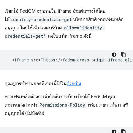
เรียกใช้ FedCM จากภายใน iframe ข้ามต้นทางได้โดย
ใช้
identity-credentials-get
นโยบายสิทธิ์ หากเฟรมหลัก
อนุญาต โดยให้เพิ่มแอตทริบิวต์
allow="identity-
credentials-get"
ลงในแท็ก iframe ดังนี้
คุณดูการทำงานของฟีเจอร์นี้ได้ใน
ตัวอย่าง
หากเฟรมหลักต้องการจำกัดต้นทางที่จะเรียกใช้ FedCM คุณ
สามารถส่งส่วนหัว
Permissions-Policy
พร้อมรายการต้นทางที่
อนุญาตได้ (ไม่บังคับ)