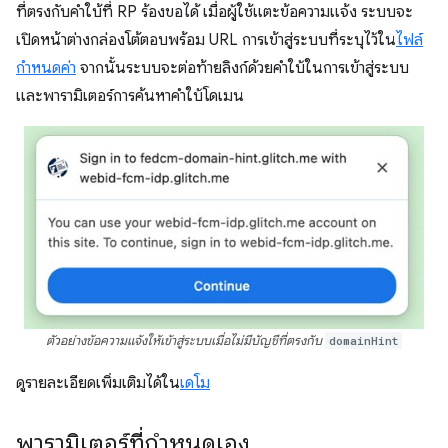
ที่ตรงกับคำใบ้ที่ RP ร้องขอได้ เมื่อผู้ใช้แตะข้อความแจ้ง ระบบจะ
เปิดหน้าต่างกล่องโต้ตอบพร้อม URL การเข้าสู่ระบบที่ระบุไว้ใน
ไฟล์
กำหนดค่า
จากนั้นระบบจะต่อท้ายลิงก์ด้วยคำใบ้ในการเข้าสู่ระบบ
และพารามิเตอร์การค้นหาคำใบ้โดเมน
ตัวอย่างข้อความแจ้งให้เข้าสู่ระบบเมื่อไม่มีบัญชีที่ตรงกับ
domainHint
ดูรายละเอียดเพิ่มเติมได้ใน
เดโม
พารามิเตอร์ที่กำหนดเอง