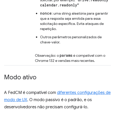
calendar.readonly"
nonce
: uma string aleatória para garantir
que a resposta seja emitida para essa
solicitação específica. Evita ataques de
repetição.
Outros parâmetros personalizados de
chave-valor.
params
Observação: o
é compatível com o
Chrome 132 e versões mais recentes.
Modo ativo
A FedCM é compatível com
diferentes configurações de
modo de UX
. O modo passivo é o padrão, e os
desenvolvedores não precisam configurá-lo.