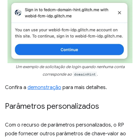
Um exemplo de solicitação de login quando nenhuma conta
corresponde ao
domainHint
.
Confira a
demonstração
para mais detalhes.
Parâmetros personalizados
Com o recurso de parâmetros personalizados, o RP
pode fornecer outros parâmetros de chave-valor ao