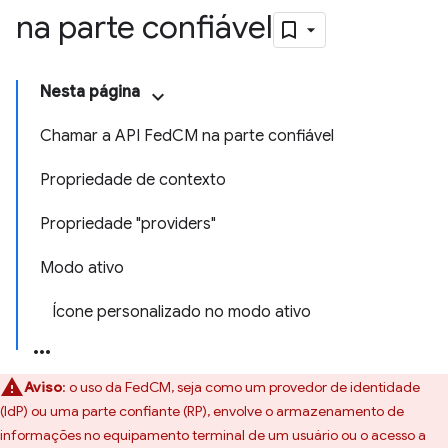
na parte confiável
Nesta página
Chamar a API FedCM na parte confiável
Propriedade de contexto
Propriedade "providers"
Modo ativo
Ícone personalizado no modo ativo
Aviso
:
o uso da FedCM, seja como um provedor de identidade
(IdP) ou uma parte confiante (RP), envolve o armazenamento de
informações no equipamento terminal de um usuário ou o acesso a