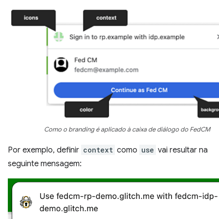
Como o branding é aplicado à caixa de diálogo do FedCM
Por exemplo, definir
context
como
use
vai resultar na
seguinte mensagem: