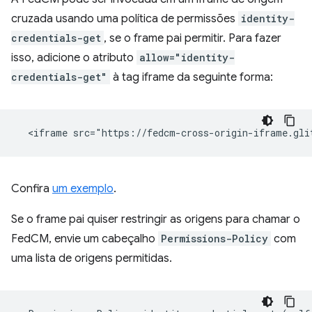
cruzada usando uma política de permissões
identity-
credentials-get
, se o frame pai permitir. Para fazer
isso, adicione o atributo
allow="identity-
credentials-get"
à tag iframe da seguinte forma:
Confira
um exemplo
.
Se o frame pai quiser restringir as origens para chamar o
FedCM, envie um cabeçalho
Permissions-Policy
com
uma lista de origens permitidas.