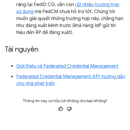
ràng tại FedID CG, vẫn còn
rất nhiều trường hợp
sử dụng
mà FedCM chưa hỗ trợ tốt. Chúng tôi
muốn giải quyết những trường hợp này, chẳng hạn
như đăng xuất kênh trước (khả năng IdP gửi tín
hiệu đến RP để đăng xuất).
Tài nguyên
Giới thiệu về Federated Credential Management
Federated Credential Management API: hướng dẫn
cho nhà phát triển
Thông tin này có hữu ích không cho bạn không?