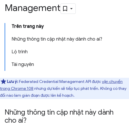
Management
Trên trang này
Những thông tin cập nhật này dành cho ai?
Lộ trình
Tài nguyên
Lưu ý:
Federated Credential Management API được
vận chuyển
trong Chrome 108
nhưng dự kiến sẽ tiếp tục phát triển. Không có thay
đổi nào làm gián đoạn được lên kế hoạch.
Những thông tin cập nhật này dành
cho ai?