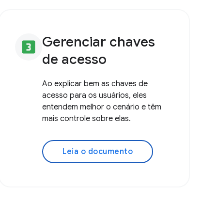
Gerenciar chaves
looks_3
de acesso
Ao explicar bem as chaves de
acesso para os usuários, eles
entendem melhor o cenário e têm
mais controle sobre elas.
Leia o documento