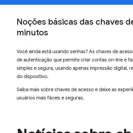
Noções básicas das chaves d
minutos
Você ainda está usando senhas? As chaves de acess
de autenticação que permite criar contas on-line e fa
simples e segura, usando apenas impressão digital, r
do dispositivo.
Saiba mais sobre chaves de acesso e deixe as experiê
usuários mais fáceis e seguras.