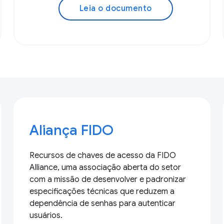
Leia o documento
Aliança FIDO
Recursos de chaves de acesso da FIDO
Alliance, uma associação aberta do setor
com a missão de desenvolver e padronizar
especificações técnicas que reduzem a
dependência de senhas para autenticar
usuários.