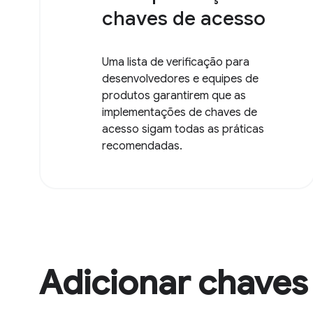
chaves de acesso
Uma lista de verificação para
desenvolvedores e equipes de
produtos garantirem que as
implementações de chaves de
acesso sigam todas as práticas
recomendadas.
Adicionar chaves