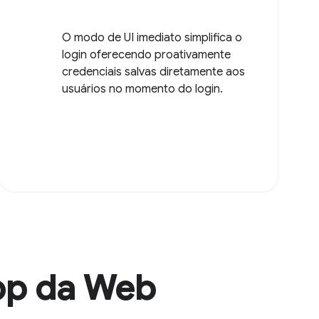
O modo de UI imediato simplifica o
login oferecendo proativamente
credenciais salvas diretamente aos
usuários no momento do login.
app da Web