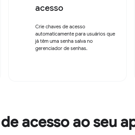
acesso
Crie chaves de acesso
automaticamente para usuários que
já têm uma senha salva no
gerenciador de senhas.
 de acesso ao seu 