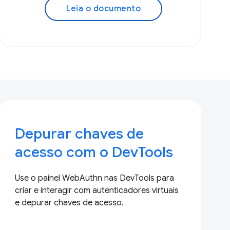
Leia o documento
Depurar chaves de
acesso com o DevTools
Use o painel WebAuthn nas DevTools para
criar e interagir com autenticadores virtuais
e depurar chaves de acesso.