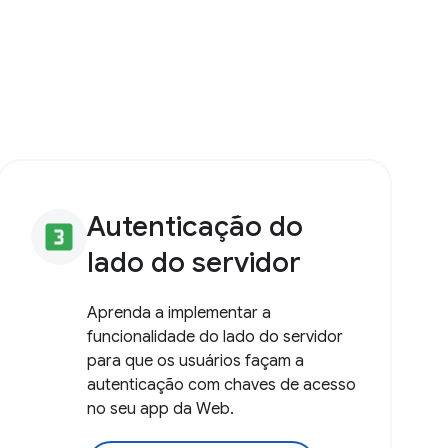
Autenticação do
looks_3
lado do servidor
Aprenda a implementar a
funcionalidade do lado do servidor
para que os usuários façam a
autenticação com chaves de acesso
no seu app da Web.