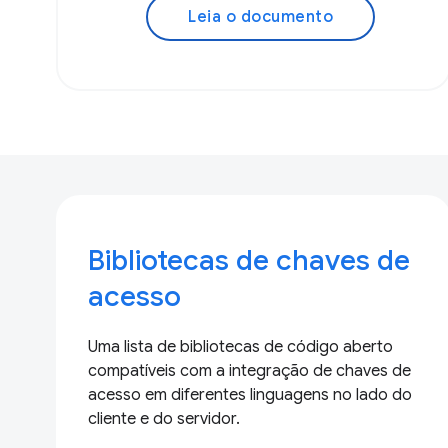
Leia o documento
Bibliotecas de chaves de
acesso
Uma lista de bibliotecas de código aberto
compatíveis com a integração de chaves de
acesso em diferentes linguagens no lado do
cliente e do servidor.