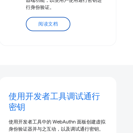
器端功能，以便用户使用通行密钥进
行身份验证。
阅读文档
使用开发者工具调试通行
密钥
使用开发者工具中的 WebAuthn 面板创建虚拟
身份验证器并与之互动，以及调试通行密钥。