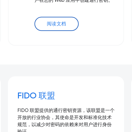
户在您的 Web 应用中创建通行密钥。
阅读文档
FIDO 联盟
FIDO 联盟提供的通行密钥资源，该联盟是一个
开放的行业协会，其使命是开发和标准化技术
规范，以减少对密码的依赖来对用户进行身份
验证。