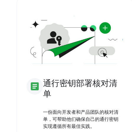
通行密钥部署核对清
article
单
一份面向开发者和产品团队的核对清
单，可帮助他们确保自己的通行密钥
实现遵循所有最佳实践。