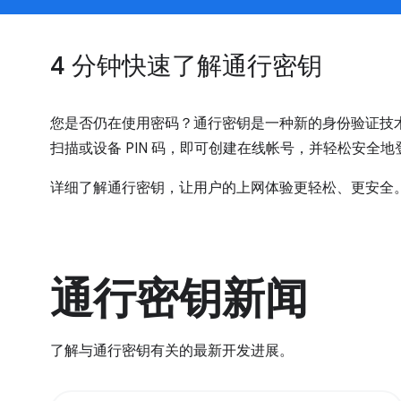
4 分钟快速了解通行密钥
您是否仍在使用密码？通行密钥是一种新的身份验证技
扫描或设备 PIN 码，即可创建在线帐号，并轻松安全
详细了解通行密钥，让用户的上网体验更轻松、更安全
通行密钥新闻
了解与通行密钥有关的最新开发进展。