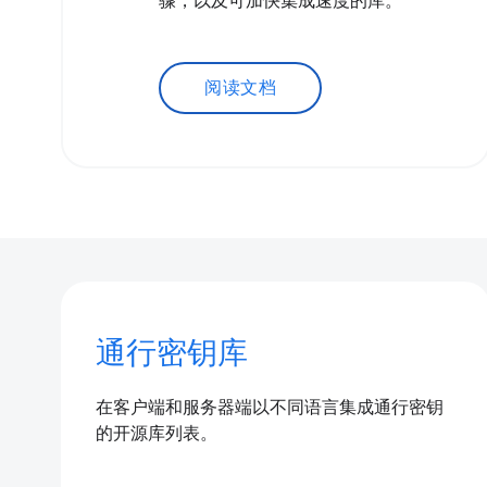
骤，以及可加快集成速度的库。
阅读文档
通行密钥库
在客户端和服务器端以不同语言集成通行密钥
的开源库列表。