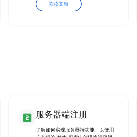
阅读文档
服务器端注册
looks_two
了解如何实现服务器端功能，以便用