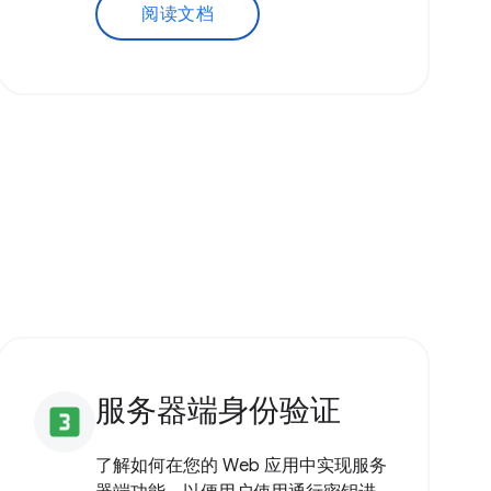
阅读文档
服务器端身份验证
looks_3
了解如何在您的 Web 应用中实现服务