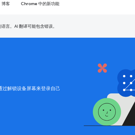
博客
Chrome 中的新功能
好的语言。AI 翻译可能包含错误。
通过解锁设备屏幕来登录自己